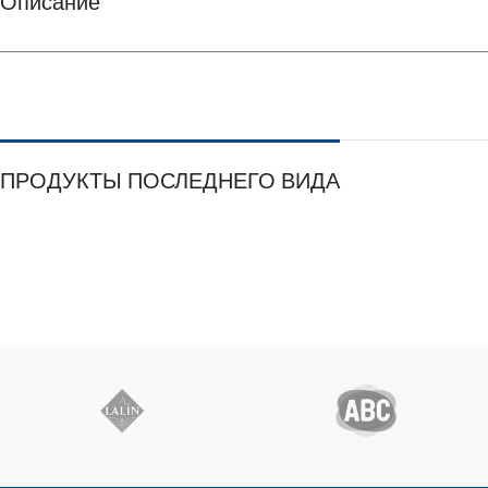
Описание
ПРОДУКТЫ ПОСЛЕДНЕГО ВИДА