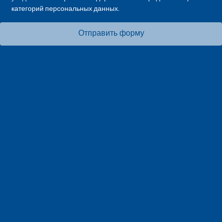
категорий персональных данных.
Отправить форму