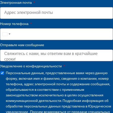
Электронная почта
Номер телефона
United
States
Отправьте нам сообщение
+1
Уведомление о конфиденциальности
Персональные данные, предоставленные вами через данную
форму, включая имя и фамилию, сведения о компании, номер
телефона, адрес электронной почты и содержание сообщения,
обрабатываются в соответствии с применимым
законодательством исключительно в целях осуществления
коммуникационной деятельности. Подробная информация об
обработке персональных данных представлена в
Юридическом
уведомлении
. Просим воздержаться от передачи специальных