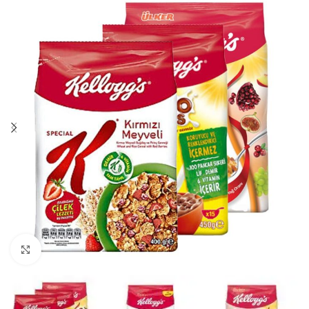
Нажмите, чтобы увеличить