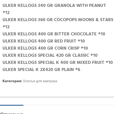
ULKER KELLOGS 340 GR GRANOLA WITH PEANUT
*12
ULKER KELLOGS 360 GR COCOPOPS MOONS & STARS
*12
ULKER KELLOGS 400 GR BITTER CHOCOLATE *10
ULKER KELLOGS 400 GR RED FRUIT *10
ULKER KELLOGS 400 GR CORN CRISP *10
ULKER KELLOGS SPECIAL 420 GR CLASSIC *10
ULKER KELLOGS SPECIAL K 400 GR MIXED FRUIT *10
ULKER SPECIAL K 2X420 GR PLAIN *6
Категория:
Хлопья для завтрака