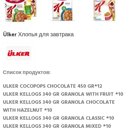
Ülker Хлопья для завтрака
Список продуктов:
ULKER COCOPOPS CHOCOLATE 450 GR*12
ULKER KELLOGS 340 GR GRANOLA WITH FRUIT *10
ULKER KELLOGS 340 GR GRANOLA CHOCOLATE
WITH HAZELNUT *10
ULKER KELLOGS 340 GR GRANOLA CLASSIC *10
ULKER KELLOGS 340 GR GRANOLA MIXED *10