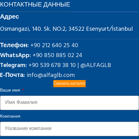
КОНТАКТНЫЕ ДАННЫЕ
Адрес
Osmangazi, 140. Sk. NO:2, 34522 Esenyurt/İstanbul
Телефон:
+90 212 640 25 40
WhatsApp:
+90 850 885 02 24
Telegram:
+90 539 678 38 10 | @ALFAGLB
E-Почта:
info@alfaglb.com
Скачать каталог
Ваше имя
Компания