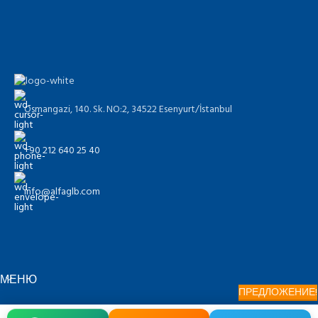
Osmangazi, 140. Sk. NO:2, 34522 Esenyurt/İstanbul
+90 212 640 25 40
info@alfaglb.com
МЕНЮ
ПРЕДЛОЖЕНИЕ!
ГРУППА ПРОДУКТОВ