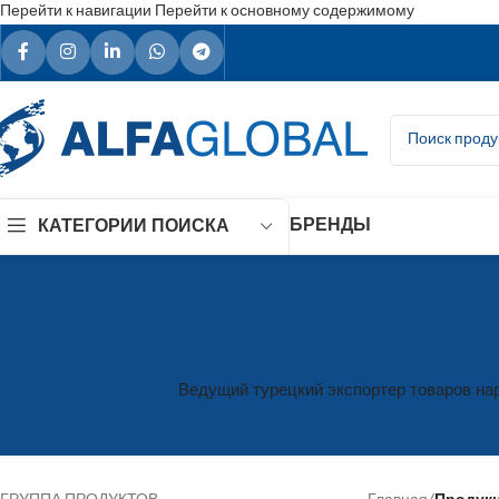
Перейти к навигации
Перейти к основному содержимому
БРЕНДЫ
КАТЕГОРИИ ПОИСКА
Ведущий турецкий экспортер товаров нар