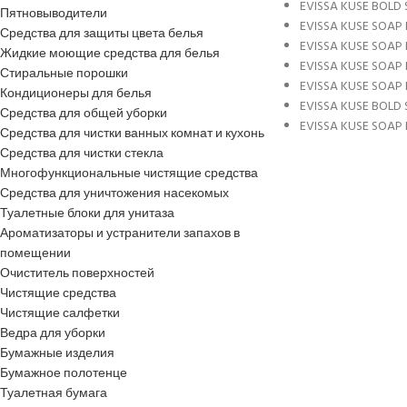
EVISSA KUSE BOLD 
Пятновыводители
EVISSA KUSE SOAP 
Средства для защиты цвета белья
EVISSA KUSE SOAP 
Жидкие моющие средства для белья
EVISSA KUSE SOAP 
Стиральные порошки
EVISSA KUSE SOAP 
Кондиционеры для белья
EVISSA KUSE BOLD 
Средства для общей уборки
EVISSA KUSE SOAP 
Средства для чистки ванных комнат и кухонь
Средства для чистки стекла
Многофункциональные чистящие средства
Средства для уничтожения насекомых
Туалетные блоки для унитаза
Ароматизаторы и устранители запахов в
помещении
Очиститель поверхностей
Чистящие средства
Чистящие салфетки
Ведра для уборки
Бумажные изделия
Бумажное полотенце
Туалетная бумага