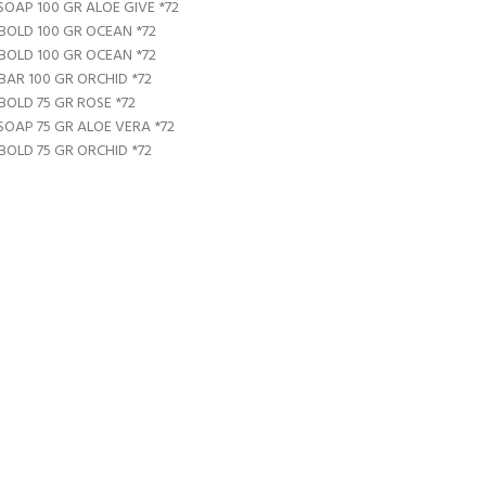
SOAP 100 GR ALOE GIVE *72
BOLD 100 GR OCEAN *72
BOLD 100 GR OCEAN *72
BAR 100 GR ORCHID *72
BOLD 75 GR ROSE *72
SOAP 75 GR ALOE VERA *72
BOLD 75 GR ORCHID *72