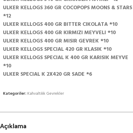
ULKER KELLOGS 360 GR COCOPOPS MOONS & STARS
*12
ULKER KELLOGS 400 GR BITTER CIKOLATA *10
ULKER KELLOGS 400 GR KIRMIZI MEYVELI *10
ULKER KELLOGS 400 GR MISIR GEVREK *10
ULKER KELLOGS SPECIAL 420 GR KLASIK *10
ULKER KELLOGS SPECIAL K 400 GR KARISIK MEYVE
*10
ULKER SPECIAL K 2X420 GR SADE *6
Kategoriler:
Kahvaltılık Gevrekler
Açıklama