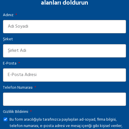
alanları doldurun
Adınız
Şirket
E-Posta
Telefon Numarası
Gizlilik Bildirimi
Bu form aracılığıyla tarafınızca paylaşılan ad-soyad, firma bilgisi,
telefon numarası, e-posta adresi ve mesaj içeriği gibi kişisel veriler,