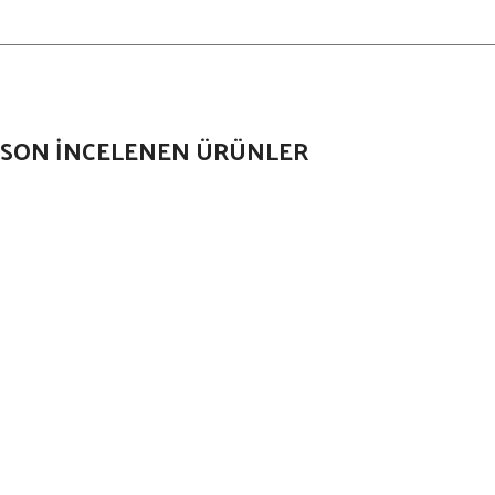
SON İNCELENEN ÜRÜNLER