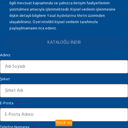
ilgili mevzuat kapsamında ve yalnızca iletişim faaliyetlerinin
yürütülmesi amacıyla işlenmektedir. Kişisel verilerin işlenmesine
ilişkin detaylı bilgilere
Yasal Aydınlatma Metni
üzerinden
ulaşabilirsiniz. Özel nitelikli kişisel verilerin tarafımızla
paylaşılmamasını rica ederiz.
KATALOĞU İNDİR
Adınız
Şirket
E-Posta
TEKLİF AL!
Telefon Numarası