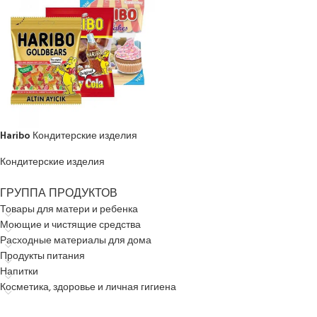
Haribo Кондитерские изделия
Кондитерские изделия
ГРУППА ПРОДУКТОВ
Товары для матери и ребенка
Моющие и чистящие средства
Расходные материалы для дома
Продукты питания
Напитки
Косметика, здоровье и личная гигиена