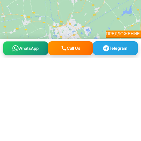
ПРЕДЛОЖЕНИЕ!
Telegram
Call Us
WhatsApp