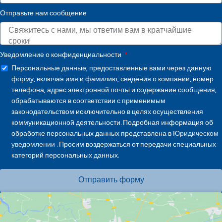
States
Отправьте нам сообщение
+1
Уведомление о конфиденциальности
Персональные данные, предоставленные вами через данную
форму, включая имя и фамилию, сведения о компании, номер
телефона, адрес электронной почты и содержание сообщения,
обрабатываются в соответствии с применимым
законодательством исключительно в целях осуществления
коммуникационной деятельности. Подробная информация об
обработке персональных данных представлена в
Юридическом
уведомлении
. Просим воздержаться от передачи специальных
категорий персональных данных.
Отправить форму