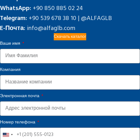
WhatsApp:
+90 850 885 02 24
Telegram:
+90 539 678 38 10 | @ALFAGLB
E-Почта:
info@alfaglb.com
Скачать каталог
Ваше имя
Компания
Электронная почта
Номер телефона
United