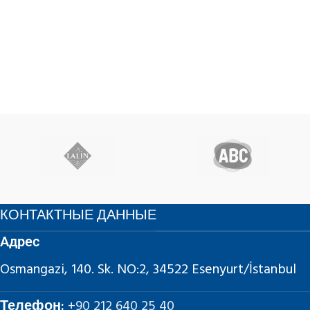
КОНТАКТНЫЕ ДАННЫЕ
Адрес
Osmangazi, 140. Sk. NO:2, 34522 Esenyurt/İstanbul
Телефон:
+90 212 640 25 40