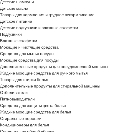
Детские шампуни
Детские масла
Товары для кормления и грудное вскармливание
Детское питание
Детские подгузники и влажные салфетки
Подгузники
Влажные салфетки
Моющие и чистящие средства
Средства для мытья посуды
Моющие средства для посуды
Дополнительные продукты для посудомоечной машины
Жидкие моющие средства для ручного мытья
Товары для стирки белья
Дополнительные продукты для стиральной машины
Отбеливатели
Пятновыводители
Средства для защиты цвета белья
Жидкие моющие средства для белья
Стиральные порошки
Кондиционеры для белья
Средства для общей уборки