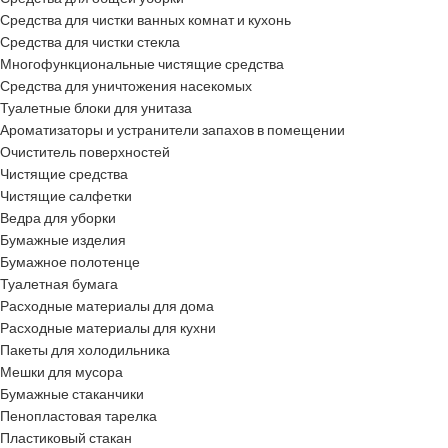
Средства для чистки ванных комнат и кухонь
Средства для чистки стекла
Многофункциональные чистящие средства
Средства для уничтожения насекомых
Туалетные блоки для унитаза
Ароматизаторы и устранители запахов в помещении
Очиститель поверхностей
Чистящие средства
Чистящие салфетки
Ведра для уборки
Бумажные изделия
Бумажное полотенце
Туалетная бумага
Расходные материалы для дома
Расходные материалы для кухни
Пакеты для холодильника
Мешки для мусора
Бумажные стаканчики
Пенопластовая тарелка
Пластиковый стакан