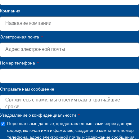
Компания
Электронная почта
Номер телефона
Отправьте нам сообщение
Уведомление о конфиденциальности
Персональные данные, предоставленные вами через данную
форму, включая имя и фамилию, сведения о компании, номер
телефона, адрес электронной почты и содержание сообщения,