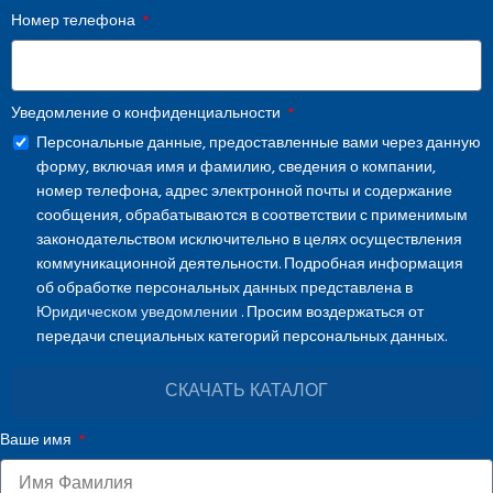
Номер телефона
Уведомление о конфиденциальности
Персональные данные, предоставленные вами через данную
форму, включая имя и фамилию, сведения о компании,
номер телефона, адрес электронной почты и содержание
сообщения, обрабатываются в соответствии с применимым
законодательством исключительно в целях осуществления
коммуникационной деятельности. Подробная информация
об обработке персональных данных представлена в
Юридическом уведомлении
. Просим воздержаться от
передачи специальных категорий персональных данных.
СКАЧАТЬ КАТАЛОГ
Ваше имя