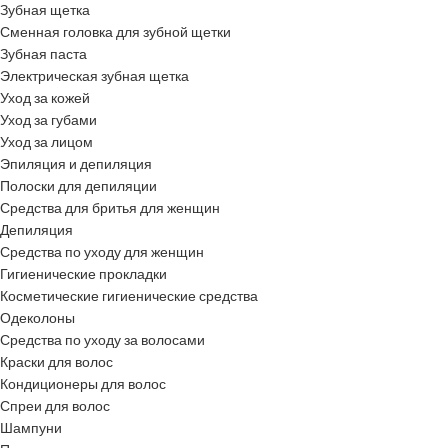
Зубная щетка
Сменная головка для зубной щетки
Зубная паста
Электрическая зубная щетка
Уход за кожей
Уход за губами
Уход за лицом
Эпиляция и депиляция
Полоски для депиляции
Средства для бритья для женщин
Депиляция
Средства по уходу для женщин
Гигиенические прокладки
Косметические гигиенические средства
Одеколоны
Средства по уходу за волосами
Краски для волос
Кондиционеры для волос
Спреи для волос
Шампуни