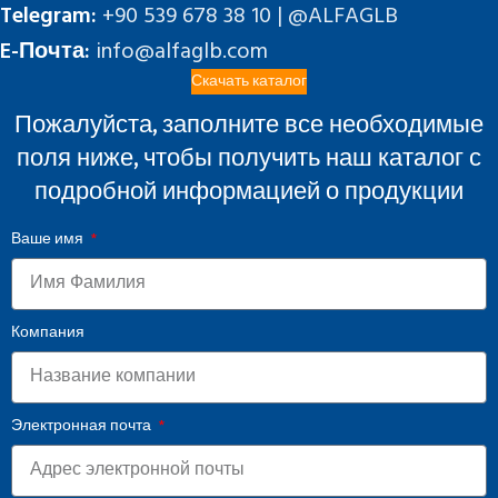
Telegram:
+90 539 678 38 10 | @ALFAGLB
E-Почта:
info@alfaglb.com
Скачать каталог
Пожалуйста, заполните все необходимые
поля ниже, чтобы получить наш каталог с
подробной информацией о продукции
Ваше имя
Компания
Электронная почта