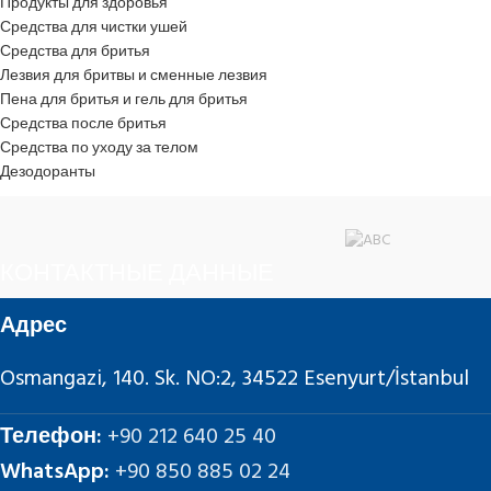
Продукты для здоровья
Средства для чистки ушей
Средства для бритья
Лезвия для бритвы и сменные лезвия
Пена для бритья и гель для бритья
Средства после бритья
Средства по уходу за телом
Дезодоранты
КОНТАКТНЫЕ ДАННЫЕ
Адрес
Osmangazi, 140. Sk. NO:2, 34522 Esenyurt/İstanbul
Телефон:
+90 212 640 25 40
WhatsApp:
+90 850 885 02 24