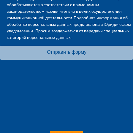
обрабатываются в соответствии с применимым
законодательством исключительно в целях осуществления
коммуникационной деятельности. Подробная информация об
обработке персональных данных представлена в
Юридическом
уведомлении
. Просим воздержаться от передачи специальных
категорий персональных данных.
Отправить форму