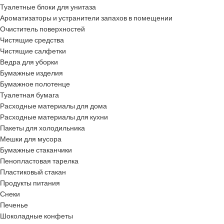
Туалетные блоки для унитаза
Ароматизаторы и устранители запахов в помещении
Очиститель поверхностей
Чистящие средства
Чистящие салфетки
Ведра для уборки
Бумажные изделия
Бумажное полотенце
Туалетная бумага
Расходные материалы для дома
Расходные материалы для кухни
Пакеты для холодильника
Мешки для мусора
Бумажные стаканчики
Пенопластовая тарелка
Пластиковый стакан
Продукты питания
Снеки
Печенье
Шоколадные конфеты