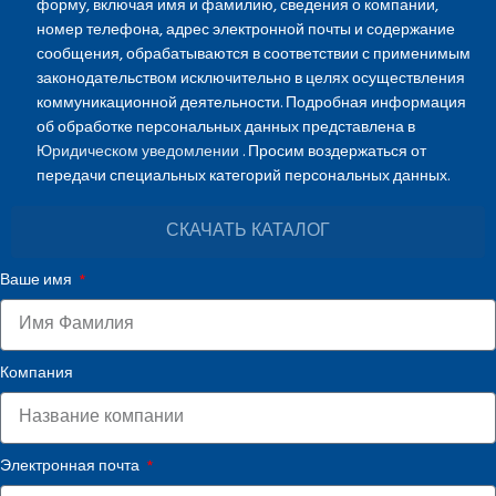
форму, включая имя и фамилию, сведения о компании,
номер телефона, адрес электронной почты и содержание
сообщения, обрабатываются в соответствии с применимым
законодательством исключительно в целях осуществления
коммуникационной деятельности. Подробная информация
об обработке персональных данных представлена в
Юридическом уведомлении
. Просим воздержаться от
передачи специальных категорий персональных данных.
СКАЧАТЬ КАТАЛОГ
Ваше имя
Компания
Электронная почта