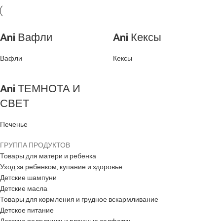
Ani Вафли
Ani Кексы
Вафли
Кексы
Ani ТЕМНОТА И
СВЕТ
Печенье
ГРУППА ПРОДУКТОВ
Товары для матери и ребенка
Уход за ребенком, купание и здоровье
Детские шампуни
Детские масла
Товары для кормления и грудное вскармливание
Детское питание