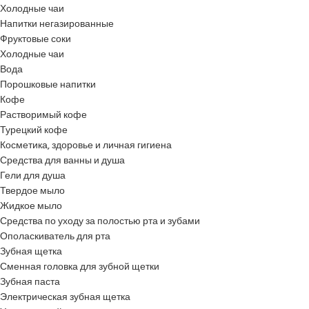
Холодные чаи
Напитки негазированные
Фруктовые соки
Холодные чаи
Вода
Порошковые напитки
Кофе
Растворимый кофе
Турецкий кофе
Косметика, здоровье и личная гигиена
Средства для ванны и душа
Гели для душа
Твердое мыло
Жидкое мыло
Средства по уходу за полостью рта и зубами
Ополаскиватель для рта
Зубная щетка
Сменная головка для зубной щетки
Зубная паста
Электрическая зубная щетка