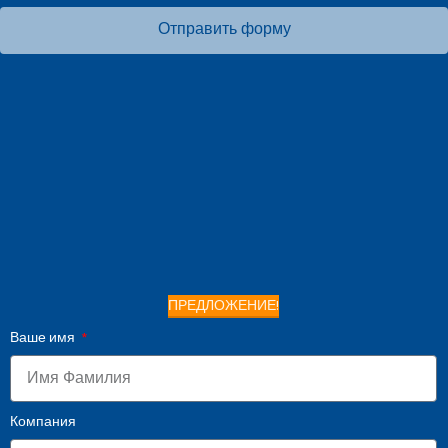
Отправить форму
ПРЕДЛОЖЕНИЕ!
Ваше имя
Компания