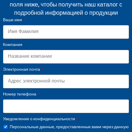
поля ниже, чтобы получить наш каталог с
подробной информацией о продукции
Ваше имя
Компания
Электронная почта
Номер телефона
Уведомление о конфиденциальности
Персональные данные, предоставленные вами через данную