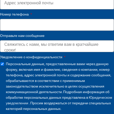
Номер телефона
Отправьте нам сообщение
Уведомление о конфиденциальности
Персональные данные, предоставленные вами через данную
форму, включая имя и фамилию, сведения о компании, номер
телефона, адрес электронной почты и содержание сообщения,
обрабатываются в соответствии с применимым
законодательством исключительно в целях осуществления
коммуникационной деятельности. Подробная информация об
обработке персональных данных представлена в
Юридическом
уведомлении
. Просим воздержаться от передачи специальных
категорий персональных данных.