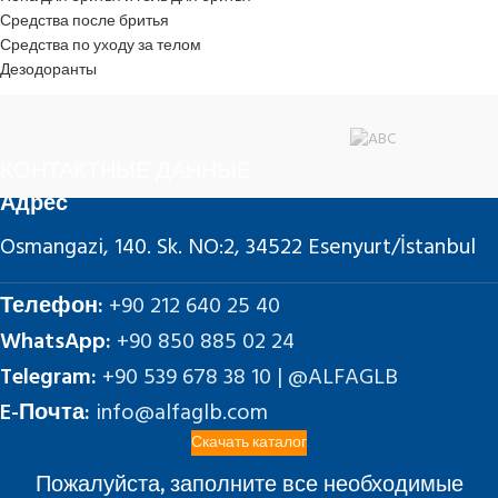
Средства после бритья
Средства по уходу за телом
Дезодоранты
КОНТАКТНЫЕ ДАННЫЕ
Адрес
Osmangazi, 140. Sk. NO:2, 34522 Esenyurt/İstanbul
Телефон:
+90 212 640 25 40
WhatsApp:
+90 850 885 02 24
Telegram:
+90 539 678 38 10 | @ALFAGLB
E-Почта:
info@alfaglb.com
Скачать каталог
Пожалуйста, заполните все необходимые