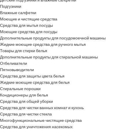
Детские подгузники и влажные салфетки
Подгузники
Влажные салфетки
Моющие и чистящие средства
Средства для мытья посуды
Моющие средства для посуды
Дополнительные продукты для посудомоечной машины
Жидкие моющие средства для ручного мытья
Товары для стирки белья
Дополнительные продукты для стиральной машины
Отбеливатели
Пятновыводители
Средства для защиты цвета белья
Жидкие моющие средства для белья
Стиральные порошки
Кондиционеры для белья
Средства для общей уборки
Средства для чистки ванных комнат и кухонь
Средства для чистки стекла
Многофункциональные чистящие средства
Средства для уничтожения насекомых