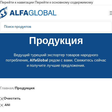
Перейти к навигации
Перейти к основному содержимому
Продукция
Ведущий турецкий экспортер товаров народного
потребления, AlfaGlobal рядом с вами. Свяжитесь сейчас
и получите лучшие предложения.
Главная
/
Продукция
Очистить
ANI