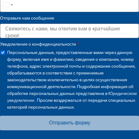
United
States
Отправьте нам сообщение
+1
Уведомление о конфиденциальности
Персональные данные, предоставленные вами через данную
форму, включая имя и фамилию, сведения о компании, номер
телефона, адрес электронной почты и содержание сообщения,
обрабатываются в соответствии с применимым
законодательством исключительно в целях осуществления
коммуникационной деятельности. Подробная информация об
обработке персональных данных представлена в
Юридическом
уведомлении
. Просим воздержаться от передачи специальных
категорий персональных данных.
Отправить форму