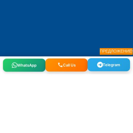
ПРЕДЛОЖЕНИЕ!
Telegram
Call Us
WhatsApp