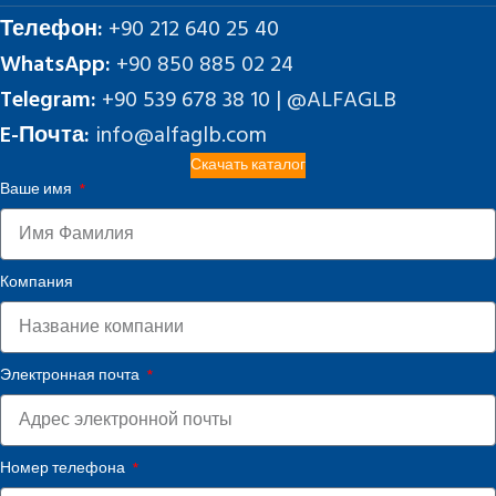
Телефон:
+90 212 640 25 40
WhatsApp:
+90 850 885 02 24
Telegram:
+90 539 678 38 10 | @ALFAGLB
E-Почта:
info@alfaglb.com
Скачать каталог
Ваше имя
Компания
Электронная почта
Номер телефона