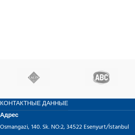
КОНТАКТНЫЕ ДАННЫЕ
Адрес
Osmangazi, 140. Sk. NO:2, 34522 Esenyurt/İstanbul