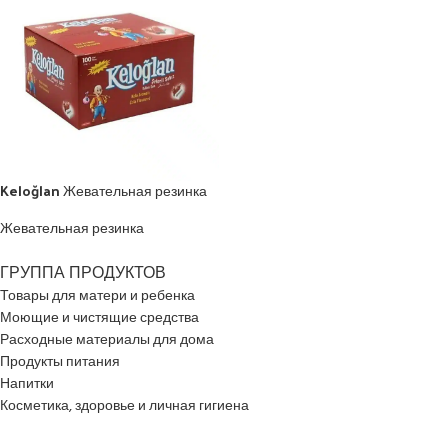
Keloğlan Жевательная резинка
Жевательная резинка
ГРУППА ПРОДУКТОВ
Товары для матери и ребенка
Моющие и чистящие средства
Расходные материалы для дома
Продукты питания
Напитки
Косметика, здоровье и личная гигиена