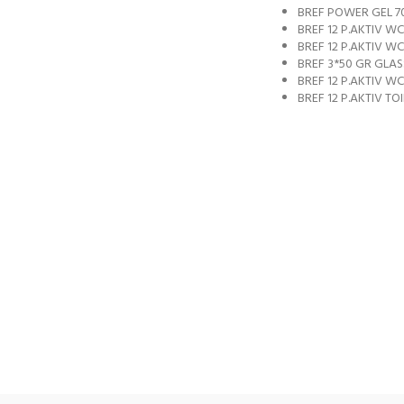
BREF POWER GEL 7
BREF 12 P.AKTIV WC
BREF 12 P.AKTIV W
BREF 3*50 GR GLAS
BREF 12 P.AKTIV W
BREF 12 P.AKTIV TO