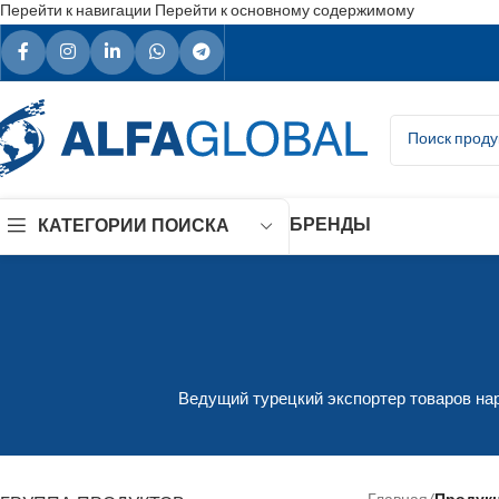
Перейти к навигации
Перейти к основному содержимому
БРЕНДЫ
КАТЕГОРИИ ПОИСКА
Ведущий турецкий экспортер товаров нар