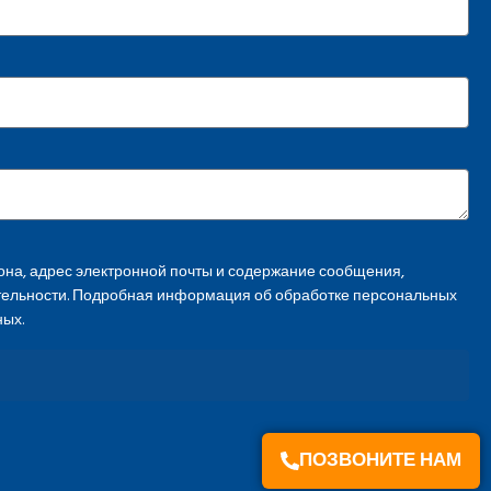
на, адрес электронной почты и содержание сообщения,
тельности. Подробная информация об обработке персональных
ных.
ПОЗВОНИТЕ НАМ