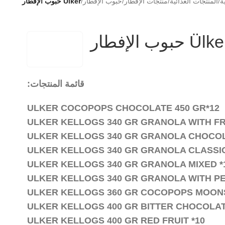
ة
/
المنتجات الغذائية
/
منتجات الإفطار
/
حبوب الإفطار
/
Ülker حبوب الإفطار
Ül حبوب الإفطار
قائمة المنتجات:
ULKER COCOPOPS CHOCOLATE 450 GR*12
ULKER KELLOGS 340 GR GRANOLA WITH FRU
ULKER KELLOGS 340 GR GRANOLA CHOCOL
ULKER KELLOGS 340 GR GRANOLA CLASSIC
ULKER KELLOGS 340 GR GRANOLA MIXED *
ULKER KELLOGS 340 GR GRANOLA WITH PE
ULKER KELLOGS 360 GR COCOPOPS MOONS
ULKER KELLOGS 400 GR BITTER CHOCOLAT
ULKER KELLOGS 400 GR RED FRUIT *10