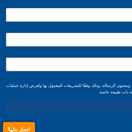
، ومحتوى الرسالة، وذلك وفقًا للتشريعات المعمول بها ولغرض إدارة عمليات
 ذات طبيعة خاصة.
اتصل بنا