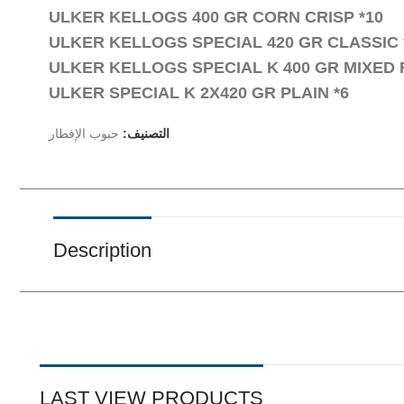
ULKER KELLOGS 400 GR CORN CRISP *10
ULKER KELLOGS SPECIAL 420 GR CLASSIC 
ULKER KELLOGS SPECIAL K 400 GR MIXED F
ULKER SPECIAL K 2X420 GR PLAIN *6
التصنيف:
حبوب الإفطار
Description
LAST VIEW PRODUCTS