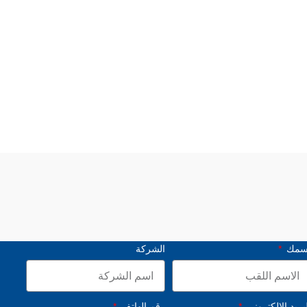
سمك
الشركة
بريد الإلكتروني
رقم الهاتف