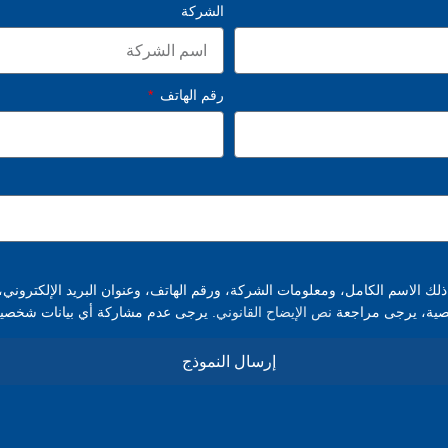
الشركة
رقم الهاتف
ي ذلك الاسم الكامل، ومعلومات الشركة، ورقم الهاتف، وعنوان البريد الإلكتروني
خصية، يرجى مراجعة
نص الإيضاح القانوني.
يرجى عدم مشاركة أي بيانات شخصية
إرسال النموذج