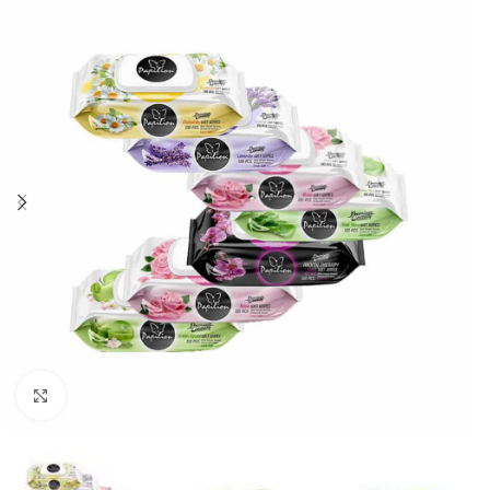
Нажмите, чтобы увеличить