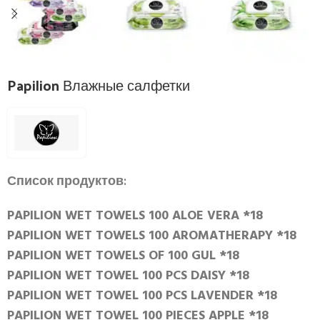
Papilion Влажные салфетки
Список продуктов:
PAPILION WET TOWELS 100 ALOE VERA *18
PAPILION WET TOWELS 100 AROMATHERAPY *18
PAPILION WET TOWELS OF 100 GUL *18
PAPILION WET TOWEL 100 PCS DAISY *18
PAPILION WET TOWEL 100 PCS LAVENDER *18
PAPILION WET TOWEL 100 PIECES APPLE *18