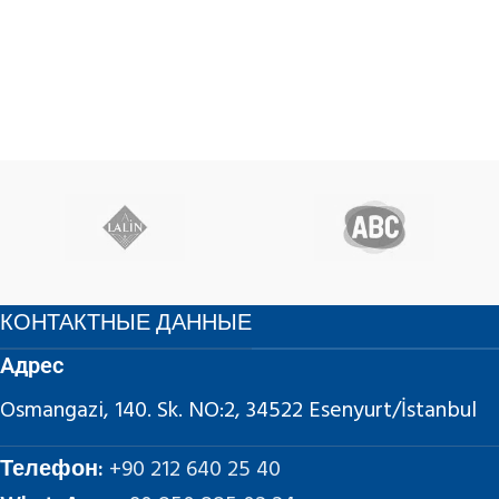
КОНТАКТНЫЕ ДАННЫЕ
Адрес
Osmangazi, 140. Sk. NO:2, 34522 Esenyurt/İstanbul
Телефон:
+90 212 640 25 40