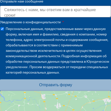
Отправьте нам сообщение
+1
Уведомление о конфиденциальности
Персональные данные, предоставленные вами через данную
форму, включая имя и фамилию, сведения о компании, номер
телефона, адрес электронной почты и содержание сообщения,
обрабатываются в соответствии с применимым
законодательством исключительно в целях осуществления
коммуникационной деятельности. Подробная информация об
обработке персональных данных представлена в
Юридическом
уведомлении
. Просим воздержаться от передачи специальных
категорий персональных данных.
Отправить форму