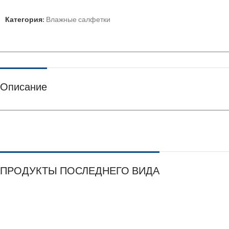
Категория:
Влажные салфетки
Описание
ПРОДУКТЫ ПОСЛЕДНЕГО ВИДА