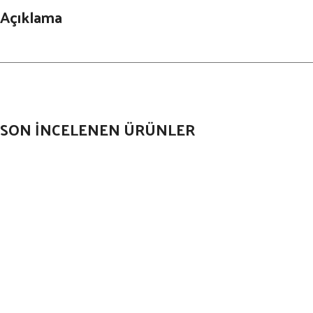
Açıklama
SON İNCELENEN ÜRÜNLER