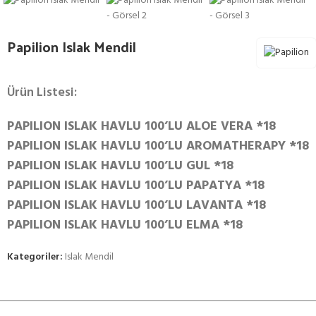
Papilion Islak Mendil
Ürün Listesi:
PAPILION ISLAK HAVLU 100’LU ALOE VERA *18
PAPILION ISLAK HAVLU 100’LU AROMATHERAPY *18
PAPILION ISLAK HAVLU 100’LU GUL *18
PAPILION ISLAK HAVLU 100’LU PAPATYA *18
PAPILION ISLAK HAVLU 100’LU LAVANTA *18
PAPILION ISLAK HAVLU 100’LU ELMA *18
Kategoriler:
Islak Mendil