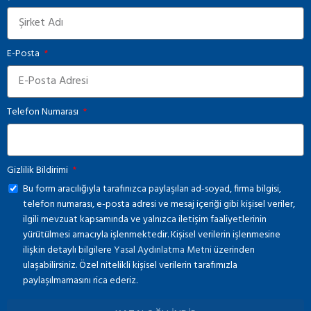
E-Posta
Telefon Numarası
Gizlilik Bildirimi
Bu form aracılığıyla tarafınızca paylaşılan ad-soyad, firma bilgisi,
telefon numarası, e-posta adresi ve mesaj içeriği gibi kişisel veriler,
ilgili mevzuat kapsamında ve yalnızca iletişim faaliyetlerinin
yürütülmesi amacıyla işlenmektedir. Kişisel verilerin işlenmesine
ilişkin detaylı bilgilere
Yasal Aydınlatma Metni
üzerinden
ulaşabilirsiniz. Özel nitelikli kişisel verilerin tarafımızla
paylaşılmamasını rica ederiz.