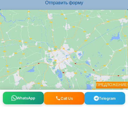
Отправить форму
ПРЕДЛОЖЕНИЕ!
WhatsApp
Call Us
Telegram