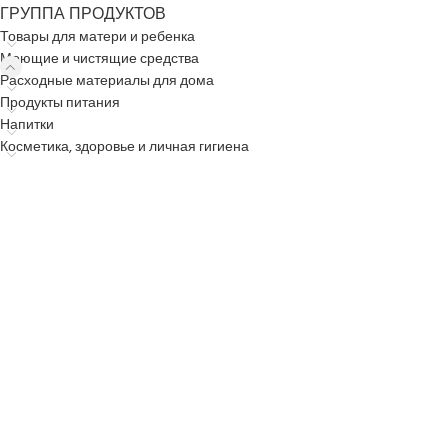
ГРУППА ПРОДУКТОВ
Товары для матери и ребенка
Моющие и чистящие средства
Расходные материалы для дома
Продукты питания
Напитки
Косметика, здоровье и личная гигиена