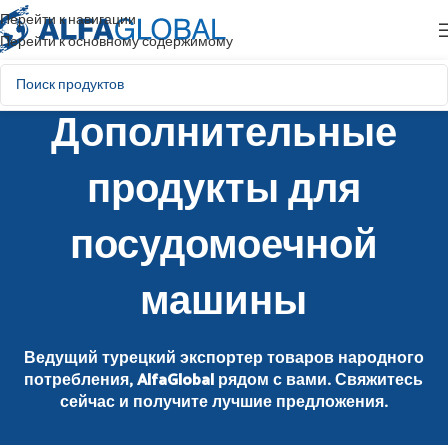
Перейти к навигации
Перейти к основному содержимому
Дополнительные
продукты для
посудомоечной
машины
Ведущий турецкий экспортер товаров народного
потребления, AlfaGlobal рядом с вами. Свяжитесь
сейчас и получите лучшие предложения.