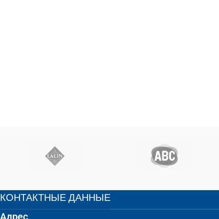
КОНТАКТНЫЕ ДАННЫЕ
Адрес