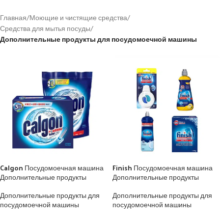
Главная
/
Моющие и чистящие средства
/
Средства для мытья посуды
/
Дополнительные продукты для посудомоечной машины
Calgon Посудомоечная машина
Finish Посудомоечная машина
Дополнительные продукты
Дополнительные продукты
Дополнительные продукты для
Дополнительные продукты для
посудомоечной машины
посудомоечной машины