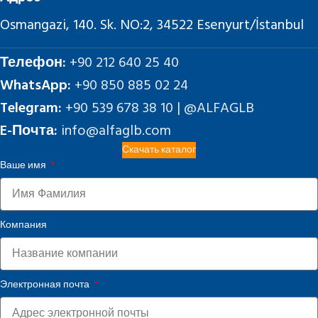
Osmangazi, 140. Sk. NO:2, 34522 Esenyurt/İstanbul
Телефон:
+90 212 640 25 40
WhatsApp:
+90 850 885 02 24
Telegram:
+90 539 678 38 10 | @ALFAGLB
E-Почта:
info@alfaglb.com
Скачать каталог
Ваше имя
Компания
Электронная почта