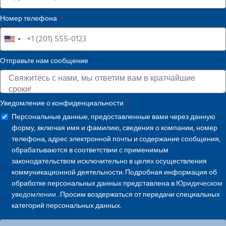
Номер телефона
United
States
Отправьте нам сообщение
+1
Уведомление о конфиденциальности
Персональные данные, предоставленные вами через данную
форму, включая имя и фамилию, сведения о компании, номер
телефона, адрес электронной почты и содержание сообщения,
обрабатываются в соответствии с применимым
законодательством исключительно в целях осуществления
коммуникационной деятельности. Подробная информация об
обработке персональных данных представлена в
Юридическом
уведомлении
. Просим воздержаться от передачи специальных
категорий персональных данных.