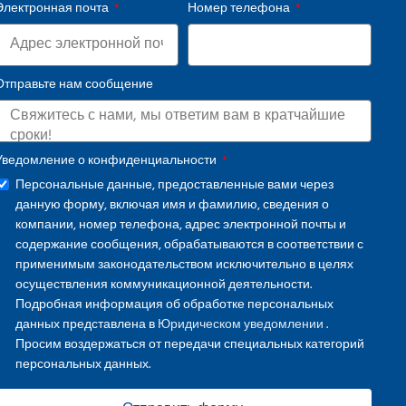
Электронная почта
Номер телефона
Отправьте нам сообщение
Уведомление о конфиденциальности
Персональные данные, предоставленные вами через
данную форму, включая имя и фамилию, сведения о
компании, номер телефона, адрес электронной почты и
содержание сообщения, обрабатываются в соответствии с
применимым законодательством исключительно в целях
осуществления коммуникационной деятельности.
Подробная информация об обработке персональных
данных представлена в
Юридическом уведомлении
.
Просим воздержаться от передачи специальных категорий
персональных данных.