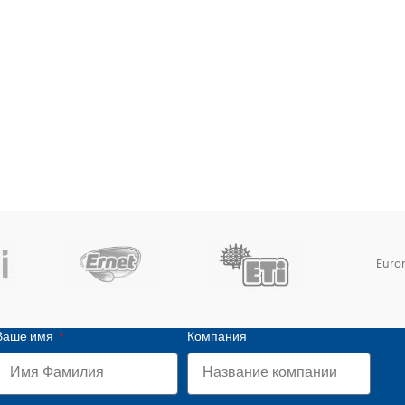
Euro
Ваше имя
Компания