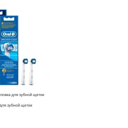
оловка для зубной щетки
для зубной щетки