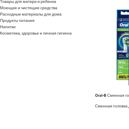
Товары для матери и ребенка
Моющие и чистящие средства
Расходные материалы для дома
Продукты питания
Напитки
Косметика, здоровье и личная гигиена
Oral-B Сменная г
Сменная головка 