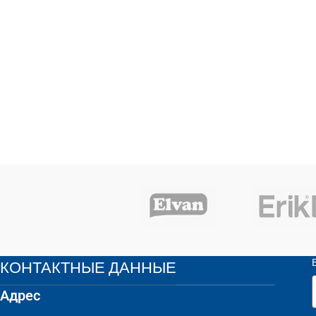
КОНТАКТНЫЕ ДАННЫЕ
Адрес