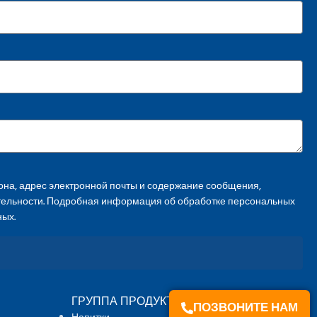
на, адрес электронной почты и содержание сообщения,
тельности. Подробная информация об обработке персональных
ных.
ГРУППА ПРОДУКТОВ
ПОЗВОНИТЕ НАМ