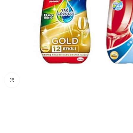
Нажмите, чтобы увеличить