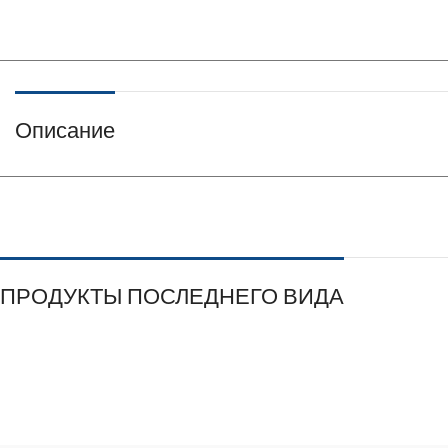
Описание
ПРОДУКТЫ ПОСЛЕДНЕГО ВИДА