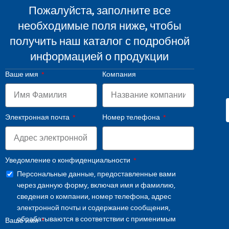
Пожалуйста, заполните все
необходимые поля ниже, чтобы
получить наш каталог с подробной
информацией о продукции
Ваше имя
Компания
Электронная почта
Номер телефона
Уведомление о конфиденциальности
Персональные данные, предоставленные вами
через данную форму, включая имя и фамилию,
сведения о компании, номер телефона, адрес
электронной почты и содержание сообщения,
обрабатываются в соответствии с применимым
Ваше имя