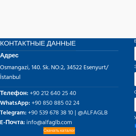
КОНТАКТНЫЕ ДАННЫЕ
Адрес
Osmangazi, 140. Sk. NO:2, 34522 Esenyurt/
İstanbul
Телефон:
+90 212 640 25 40
WhatsApp:
+90 850 885 02 24
Telegram:
+90 539 678 38 10 | @ALFAGLB
E-Почта:
info@alfaglb.com
Скачать каталог