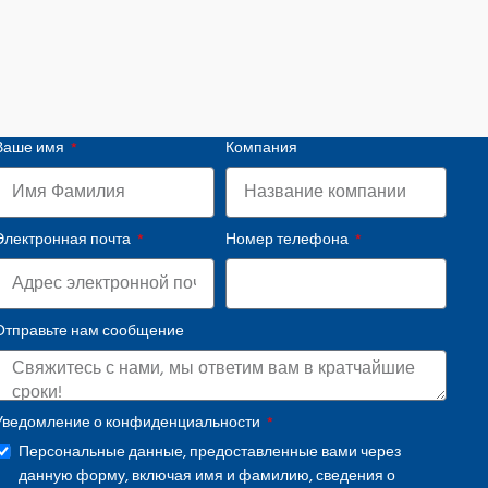
Ваше имя
Компания
Электронная почта
Номер телефона
Отправьте нам сообщение
Уведомление о конфиденциальности
Персональные данные, предоставленные вами через
данную форму, включая имя и фамилию, сведения о