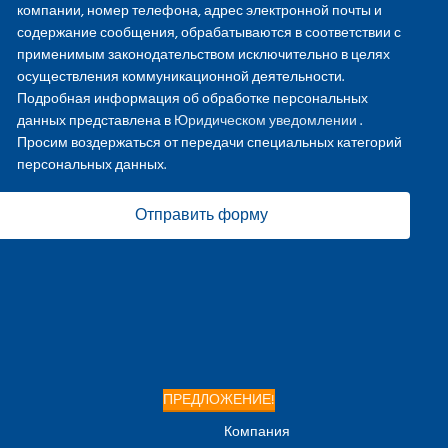
компании, номер телефона, адрес электронной почты и
содержание сообщения, обрабатываются в соответствии с
применимым законодательством исключительно в целях
осуществления коммуникационной деятельности.
Подробная информация об обработке персональных
данных представлена в
Юридическом уведомлении
.
Просим воздержаться от передачи специальных категорий
персональных данных.
Отправить форму
ПРЕДЛОЖЕНИЕ!
Компания