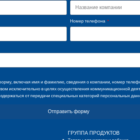
Номер телефона
орму, включая имя и фамилию, сведения о компании, номер телефо
твом исключительно в целях осуществления коммуникационной дея
оздержаться от передачи специальных категорий персональных дан
Отправить форму
ГРУППА ПРОДУКТОВ