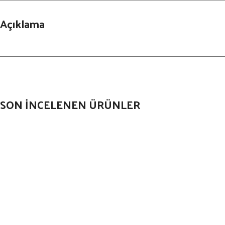
Açıklama
SON İNCELENEN ÜRÜNLER