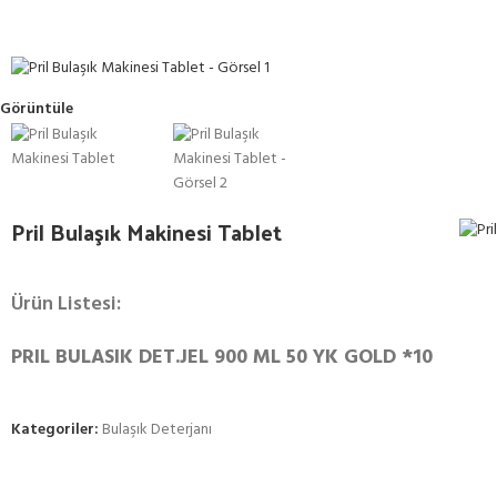
Görüntüle
Pril Bulaşık Makinesi Tablet
Ürün Listesi:
PRIL BULASIK DET.JEL 900 ML 50 YK GOLD *10
Kategoriler:
Bulaşık Deterjanı