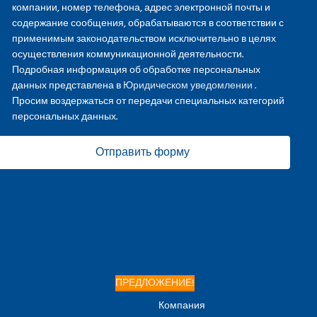
компании, номер телефона, адрес электронной почты и
содержание сообщения, обрабатываются в соответствии с
применимым законодательством исключительно в целях
осуществления коммуникационной деятельности.
Подробная информация об обработке персональных
данных представлена в
Юридическом уведомлении
.
Просим воздержаться от передачи специальных категорий
персональных данных.
Отправить форму
ПРЕДЛОЖЕНИЕ!
Компания