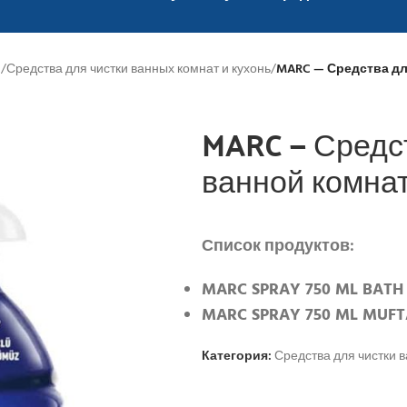
и
/
Средства для чистки ванных комнат и кухонь
/
MARC — Средства дл
MARC — Средс
ванной комнат
Список продуктов:
MARC SPRAY 750 ML BATH 
MARC SPRAY 750 ML MUFT
Категория:
Средства для чистки в