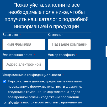
Пожалуйста, заполните все
необходимые поля ниже, чтобы
получить наш каталог с подробной
информацией о продукции
Ваше имя
Компания
Электронная почта
Номер телефона
Уведомление о конфиденциальности
Персональные данные, предоставленные вами
через данную форму, включая имя и фамилию,
сведения о компании, номер телефона, адрес
электронной почты и содержание сообщения,
обрабатываются в соответствии с применимым
Ваше имя