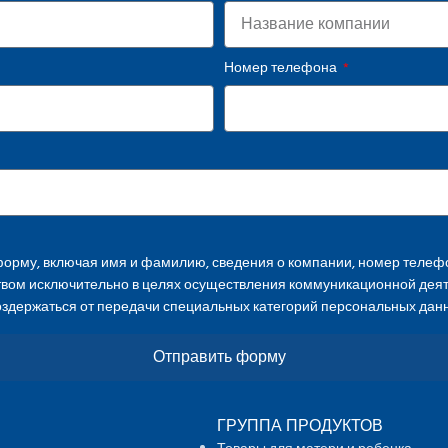
Номер телефона
орму, включая имя и фамилию, сведения о компании, номер телефо
твом исключительно в целях осуществления коммуникационной дея
оздержаться от передачи специальных категорий персональных дан
Отправить форму
ГРУППА ПРОДУКТОВ