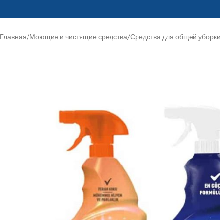
Главная
/
Моющие и чистящие средства
/
Средства для общей уборк