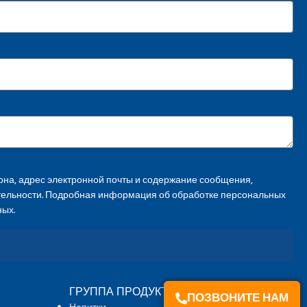
на, адрес электронной почты и содержание сообщения,
тельности. Подробная информация об обработке персональных
ных.
ГРУППА ПРОДУКТОВ
ПОЗВОНИТЕ НАМ