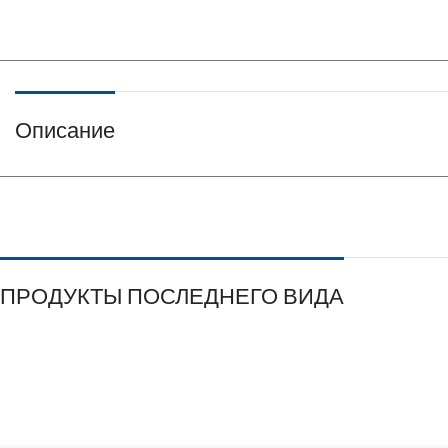
Описание
ПРОДУКТЫ ПОСЛЕДНЕГО ВИДА