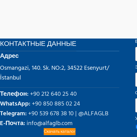
КОНТАКТНЫЕ ДАННЫЕ
Адрес
Osmangazi, 140. Sk. NO:2, 34522 Esenyurt/
İstanbul
Телефон:
+90 212 640 25 40
WhatsApp:
+90 850 885 02 24
Telegram:
+90 539 678 38 10 | @ALFAGLB
E-Почта:
info@alfaglb.com
Скачать каталог