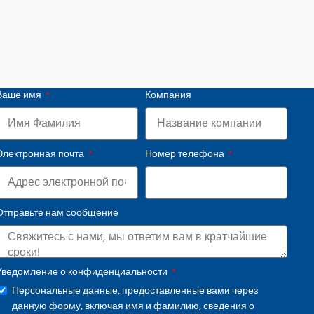
Ваше имя
Компания
Электронная почта
Номер телефона
Отправьте нам сообщение
Уведомление о конфиденциальности
Персональные данные, предоставленные вами через
данную форму, включая имя и фамилию, сведения о