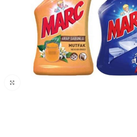
Нажмите, чтобы увеличить