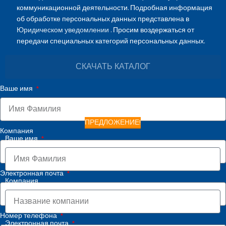
коммуникационной деятельности. Подробная информация
об обработке персональных данных представлена в
Юридическом уведомлении
. Просим воздержаться от
передачи специальных категорий персональных данных.
СКАЧАТЬ КАТАЛОГ
Ваше имя
ПРЕДЛОЖЕНИЕ!
Компания
Ваше имя
Электронная почта
Компания
Номер телефона
Электронная почта