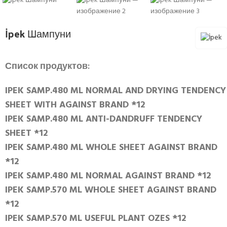
İpek Шампуни
Список продуктов:
IPEK SAMP.480 ML NORMAL AND DRYING TENDENCY
SHEET WITH AGAINST BRAND *12
IPEK SAMP.480 ML ANTI-DANDRUFF TENDENCY
SHEET *12
IPEK SAMP.480 ML WHOLE SHEET AGAINST BRAND
*12
IPEK SAMP.480 ML NORMAL AGAINST BRAND *12
IPEK SAMP.570 ML WHOLE SHEET AGAINST BRAND
*12
IPEK SAMP.570 ML USEFUL PLANT OZES *12