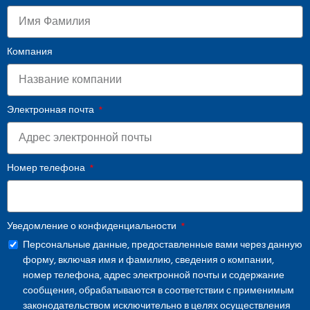
Компания
Электронная почта
Номер телефона
Уведомление о конфиденциальности
Персональные данные, предоставленные вами через данную
форму, включая имя и фамилию, сведения о компании,
номер телефона, адрес электронной почты и содержание
сообщения, обрабатываются в соответствии с применимым
законодательством исключительно в целях осуществления