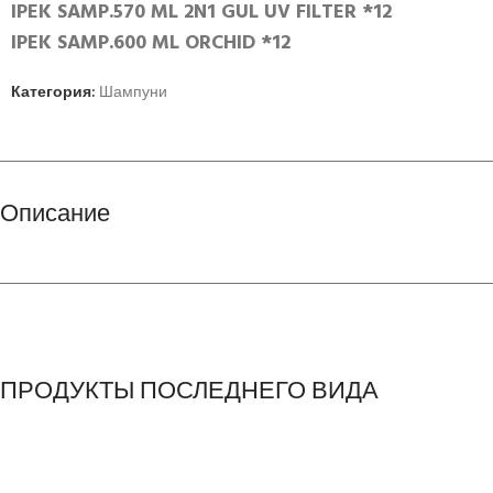
IPEK SAMP.570 ML 2N1 GUL UV FILTER *12
IPEK SAMP.600 ML ORCHID *12
Категория:
Шампуни
Описание
ПРОДУКТЫ ПОСЛЕДНЕГО ВИДА