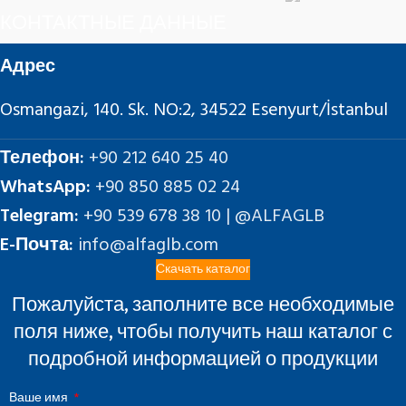
КОНТАКТНЫЕ ДАННЫЕ
Адрес
Osmangazi, 140. Sk. NO:2, 34522 Esenyurt/İstanbul
Телефон:
+90 212 640 25 40
WhatsApp:
+90 850 885 02 24
Telegram:
+90 539 678 38 10 | @ALFAGLB
E-Почта:
info@alfaglb.com
Скачать каталог
Пожалуйста, заполните все необходимые
поля ниже, чтобы получить наш каталог с
подробной информацией о продукции
Ваше имя