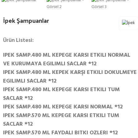
İpek Şampuanlar
Ürün Listesi:
IPEK SAMP.480 ML KEPEGE KARSI ETKILI NORMAL
VE KURUMAYA EGILIMLI SACLAR *12
IPEK SAMP.480 ML KEPEK KARŞI ETKILI DOKULMEYE
EGILIMLI SACLAR *12
IPEK SAMP.480 ML KEPEGE KARSI ETKILI TUM
SACLAR *12
IPEK SAMP.480 ML KEPEGE KARSI NORMAL *12
IPEK SAMP.570 ML KEPEGE KARSI ETKILI TUM
SACLAR *12
IPEK SAMP.570 ML FAYDALI BITKI OZLERI *12