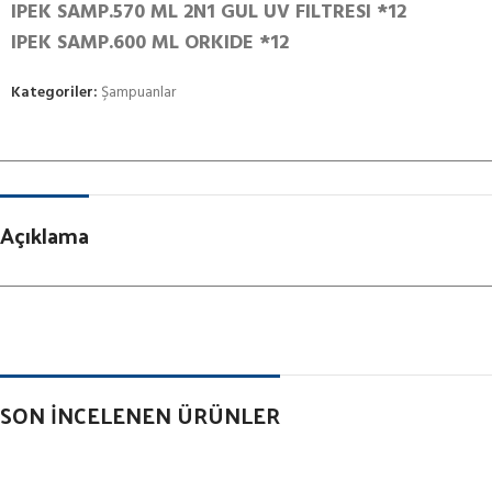
IPEK SAMP.570 ML 2N1 GUL UV FILTRESI *12
IPEK SAMP.600 ML ORKIDE *12
Kategoriler:
Şampuanlar
Açıklama
SON İNCELENEN ÜRÜNLER