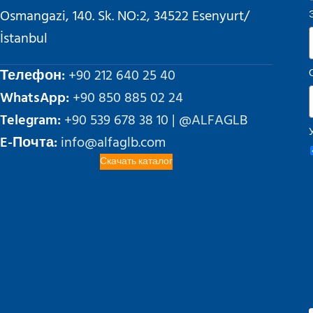
Osmangazi, 140. Sk. NO:2, 34522 Esenyurt/
İstanbul
Телефон:
+90 212 640 25 40
WhatsApp:
+90 850 885 02 24
Telegram:
+90 539 678 38 10 | @ALFAGLB
E-Почта:
info@alfaglb.com
Скачать каталог