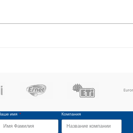
Euro
Ваше имя
Компания