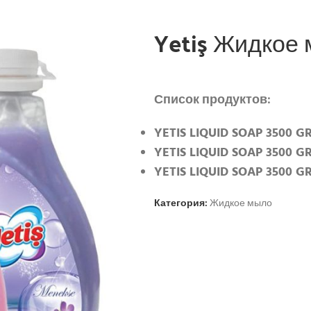
Yetiş Жидкое
Список продуктов:
YETIS LIQUID SOAP 3500 GR
YETIS LIQUID SOAP 3500 G
YETIS LIQUID SOAP 3500 GR
Категория:
Жидкое мыло