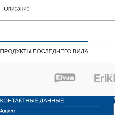
Описание
ПРОДУКТЫ ПОСЛЕДНЕГО ВИДА
КОНТАКТНЫЕ ДАННЫЕ
Адрес