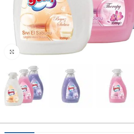
Нажмите, чтобы увеличить