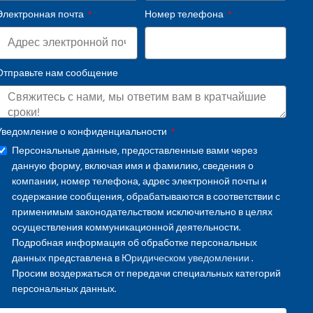
Электронная почта
Номер телефона
Отправьте нам сообщение
Уведомление о конфиденциальности
Персональные данные, предоставленные вами через
данную форму, включая имя и фамилию, сведения о
компании, номер телефона, адрес электронной почты и
содержание сообщения, обрабатываются в соответствии с
применимым законодательством исключительно в целях
осуществления коммуникационной деятельности.
Подробная информация об обработке персональных
данных представлена в
Юридическом уведомлении
.
Просим воздержаться от передачи специальных категорий
персональных данных.