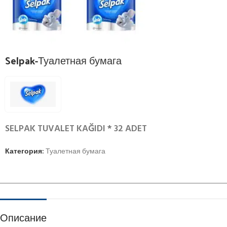
Selpak-Туалетная бумага
SELPAK TUVALET KAĞIDI * 32 ADET
Категория:
Туалетная бумага
Описание