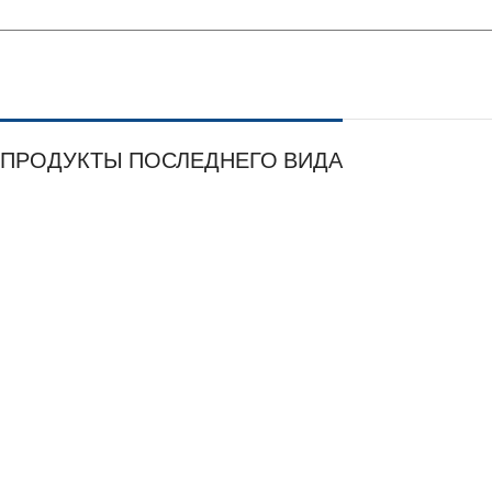
ПРОДУКТЫ ПОСЛЕДНЕГО ВИДА