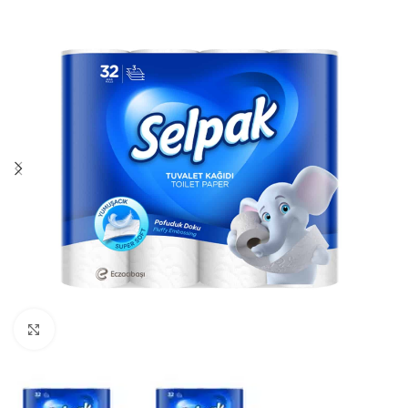
Нажмите, чтобы увеличить