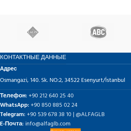
КОНТАКТНЫЕ ДАННЫЕ
Адрес
Osmangazi, 140. Sk. NO:2, 34522 Esenyurt/İstanbul
Телефон:
+90 212 640 25 40
WhatsApp:
+90 850 885 02 24
Telegram:
+90 539 678 38 10 | @ALFAGLB
E-Почта:
info@alfaglb.com