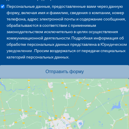
Персональные данные, предоставленные вами через данную
форму, включая имя и фамилию, сведения о компании, номер
телефона, адрес электронной почты и содержание сообщения,
обрабатываются в соответствии с применимым
законодательством исключительно в целях осуществления
коммуникационной деятельности. Подробная информация об
обработке персональных данных представлена в
Юридическом
уведомлении
. Просим воздержаться от передачи специальных
категорий персональных данных.
Отправить форму