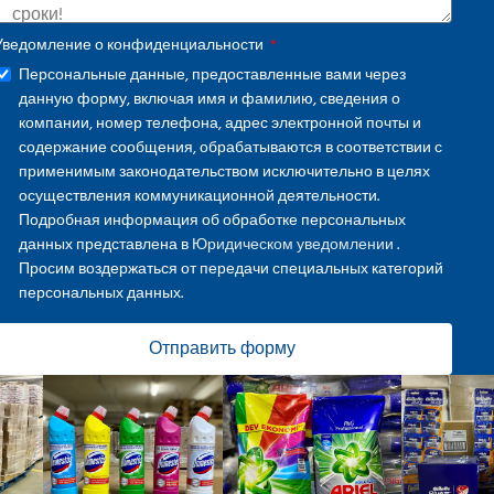
Уведомление о конфиденциальности
Персональные данные, предоставленные вами через
данную форму, включая имя и фамилию, сведения о
компании, номер телефона, адрес электронной почты и
содержание сообщения, обрабатываются в соответствии с
применимым законодательством исключительно в целях
осуществления коммуникационной деятельности.
Подробная информация об обработке персональных
данных представлена в
Юридическом уведомлении
.
Просим воздержаться от передачи специальных категорий
персональных данных.
Отправить форму