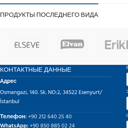
ПРОДУКТЫ ПОСЛЕДНЕГО ВИДА
КОНТАКТНЫЕ ДАННЫЕ
Адрес
Osmangazi, 140. Sk. NO:2, 34522 Esenyurt/
İstanbul
Телефон:
+90 212 640 25 40
WhatsApp:
+90 850 885 02 24