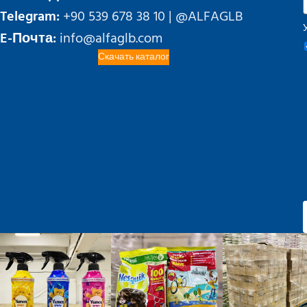
Telegram:
+90 539 678 38 10 | @ALFAGLB
E-Почта:
info@alfaglb.com
Скачать каталог