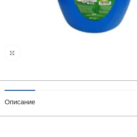
Нажмите, чтобы увеличить
Описание