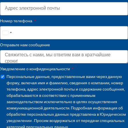
Номер телефона
United
States
Отправьте нам сообщение
+1
Уведомление о конфиденциальности
Персональные данные, предоставленные вами через данную
форму, включая имя и фамилию, сведения о компании, номер
телефона, адрес электронной почты и содержание сообщения,
обрабатываются в соответствии с применимым
законодательством исключительно в целях осуществления
коммуникационной деятельности. Подробная информация об
обработке персональных данных представлена в
Юридическом
уведомлении
. Просим воздержаться от передачи специальных
категорий персональных данных.