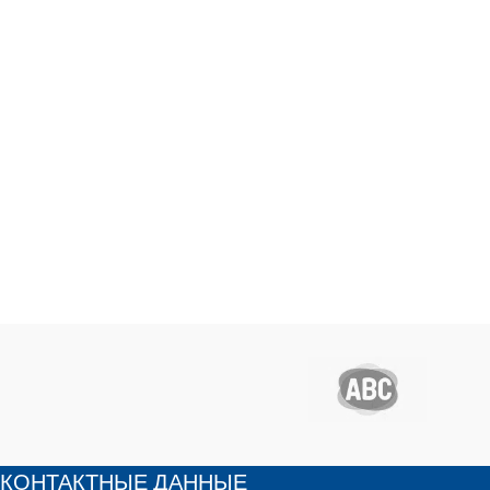
КОНТАКТНЫЕ ДАННЫЕ