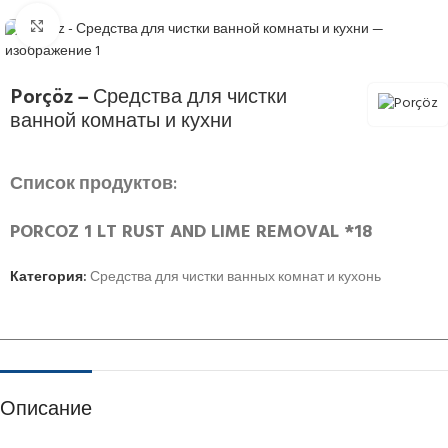
Нажмите, чтобы увеличить
Porçöz — Средства для чистки
ванной комнаты и кухни
Список продуктов:
PORCOZ 1 LT RUST AND LIME REMOVAL *18
Категория:
Средства для чистки ванных комнат и кухонь
Описание