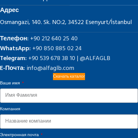
Адрес
Osmangazi, 140. Sk. NO:2, 34522 Esenyurt/İstanbul
Телефон:
+90 212 640 25 40
WhatsApp:
+90 850 885 02 24
Telegram:
+90 539 678 38 10 | @ALFAGLB
E-Почта:
info@alfaglb.com
Скачать каталог
Ваше имя
Компания
Электронная почта