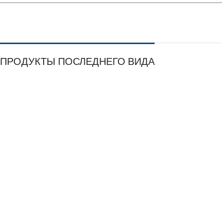
ПРОДУКТЫ ПОСЛЕДНЕГО ВИДА