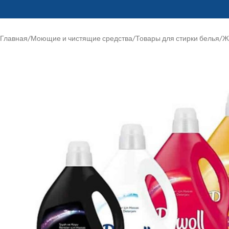
Главная
/
Моющие и чистящие средства
/
Товары для стирки белья
/
Ж