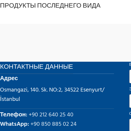
ПРОДУКТЫ ПОСЛЕДНЕГО ВИДА
КОНТАКТНЫЕ ДАННЫЕ
Адрес
Osmangazi, 140. Sk. NO:2, 34522 Esenyurt/
İstanbul
Телефон:
+90 212 640 25 40
WhatsApp:
+90 850 885 02 24