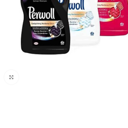
Нажмите, чтобы увеличить