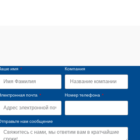
Ваше имя
Компания
Электронная почта
Номер телефона
Отправьте нам сообщение