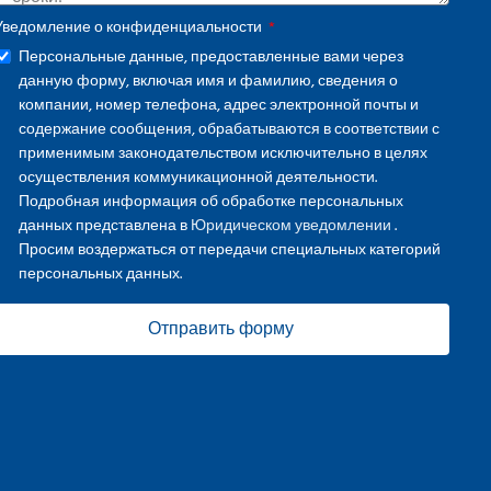
Уведомление о конфиденциальности
Персональные данные, предоставленные вами через
данную форму, включая имя и фамилию, сведения о
компании, номер телефона, адрес электронной почты и
содержание сообщения, обрабатываются в соответствии с
применимым законодательством исключительно в целях
осуществления коммуникационной деятельности.
Подробная информация об обработке персональных
данных представлена в
Юридическом уведомлении
.
Просим воздержаться от передачи специальных категорий
персональных данных.
Отправить форму