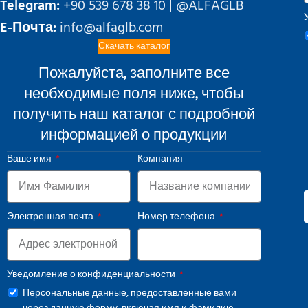
Telegram:
+90 539 678 38 10 | @ALFAGLB
E-Почта:
info@alfaglb.com
Скачать каталог
Пожалуйста, заполните все
необходимые поля ниже, чтобы
получить наш каталог с подробной
информацией о продукции
Ваше имя
Компания
Электронная почта
Номер телефона
Уведомление о конфиденциальности
Персональные данные, предоставленные вами