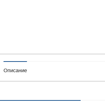
Описание