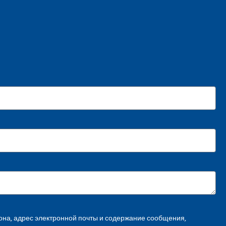
на, адрес электронной почты и содержание сообщения,