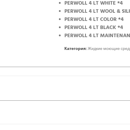
PERWOLL 4 LT WHITE *4
PERWOLL 4 LT WOOL & SIL
PERWOLL 4 LT COLOR *4
PERWOLL 4 LT BLACK *4
PERWOLL 4 LT MAINTENAN
Категория:
Жидкие моющие средс