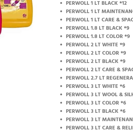
PERWOLL 1 LT BLACK *12
PERWOLL 1 LT MAINTENANC
PERWOLL 1 LT CARE & SPAC
PERWOLL 1.8 LT BLACK *9
PERWOLL 1.8 LT COLOR *9
PERWOLL 2 LT WHITE *9
PERWOLL 2 LT COLOR *9
PERWOLL 2 LT BLACK *9
PERWOLL 2 LT CARE & SPA
PERWOLL 2.7 LT REGENER
PERWOLL 3 LT WHITE *6
PERWOLL 3 LT WOOL & SIL
PERWOLL 3 LT COLOR *6
PERWOLL 3 LT BLACK *6
PERWOLL 3 LT MAINTENAN
PERWOLL 3 LT CARE & RELI