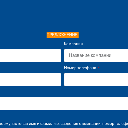
ПРЕДЛОЖЕНИЕ!
Компания
Номер телефона
орму, включая имя и фамилию, сведения о компании, номер телефо