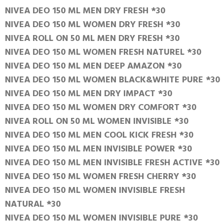
NIVEA DEO 150 ML MEN DRY FRESH *30
NIVEA DEO 150 ML WOMEN DRY FRESH *30
NIVEA ROLL ON 50 ML MEN DRY FRESH *30
NIVEA DEO 150 ML WOMEN FRESH NATUREL *30
NIVEA DEO 150 ML MEN DEEP AMAZON *30
NIVEA DEO 150 ML WOMEN BLACK&WHITE PURE *30
NIVEA DEO 150 ML MEN DRY IMPACT *30
NIVEA DEO 150 ML WOMEN DRY COMFORT *30
NIVEA ROLL ON 50 ML WOMEN INVISIBLE *30
NIVEA DEO 150 ML MEN COOL KICK FRESH *30
NIVEA DEO 150 ML MEN INVISIBLE POWER *30
NIVEA DEO 150 ML MEN INVISIBLE FRESH ACTIVE *30
NIVEA DEO 150 ML WOMEN FRESH CHERRY *30
NIVEA DEO 150 ML WOMEN INVISIBLE FRESH
NATURAL *30
NIVEA DEO 150 ML WOMEN INVISIBLE PURE *30