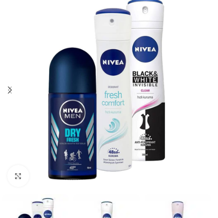
Нажмите, чтобы увеличить