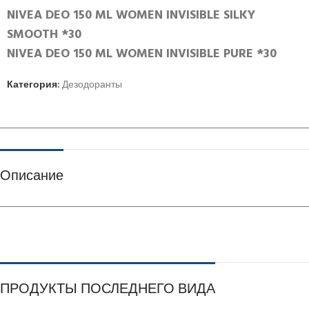
NIVEA DEO 150 ML WOMEN INVISIBLE SILKY
SMOOTH *30
NIVEA DEO 150 ML WOMEN INVISIBLE PURE *30
Категория:
Дезодоранты
Описание
ПРОДУКТЫ ПОСЛЕДНЕГО ВИДА