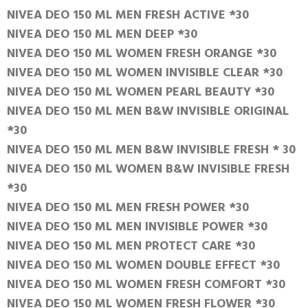
NIVEA DEO 150 ML MEN FRESH ACTIVE *30
NIVEA DEO 150 ML MEN DEEP *30
NIVEA DEO 150 ML WOMEN FRESH ORANGE *30
NIVEA DEO 150 ML WOMEN INVISIBLE CLEAR *30
NIVEA DEO 150 ML WOMEN PEARL BEAUTY *30
NIVEA DEO 150 ML MEN B&W INVISIBLE ORIGINAL
*30
NIVEA DEO 150 ML MEN B&W INVISIBLE FRESH * 30
NIVEA DEO 150 ML WOMEN B&W INVISIBLE FRESH
*30
NIVEA DEO 150 ML MEN FRESH POWER *30
NIVEA DEO 150 ML MEN INVISIBLE POWER *30
NIVEA DEO 150 ML MEN PROTECT CARE *30
NIVEA DEO 150 ML WOMEN DOUBLE EFFECT *30
NIVEA DEO 150 ML WOMEN FRESH COMFORT *30
NIVEA DEO 150 ML WOMEN FRESH FLOWER *30