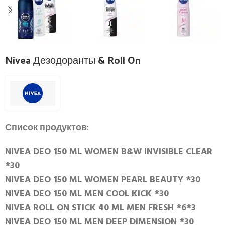
Nivea Дезодоранты & Roll On
Список продуктов:
NIVEA DEO 150 ML WOMEN B&W INVISIBLE CLEAR
*30
NIVEA DEO 150 ML WOMEN PEARL BEAUTY *30
NIVEA DEO 150 ML MEN COOL KICK *30
NIVEA ROLL ON STICK 40 ML MEN FRESH *6*3
NIVEA DEO 150 ML MEN DEEP DIMENSION *30