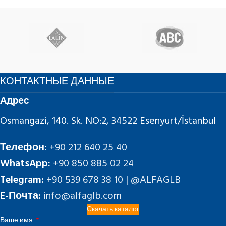
КОНТАКТНЫЕ ДАННЫЕ
Адрес
Osmangazi, 140. Sk. NO:2, 34522 Esenyurt/İstanbul
Телефон:
+90 212 640 25 40
WhatsApp:
+90 850 885 02 24
Telegram:
+90 539 678 38 10 | @ALFAGLB
E-Почта:
info@alfaglb.com
Скачать каталог
Ваше имя