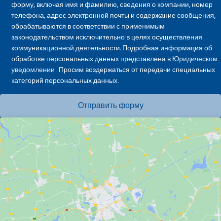
форму, включая имя и фамилию, сведения о компании, номер
телефона, адрес электронной почты и содержание сообщения,
обрабатываются в соответствии с применимым
законодательством исключительно в целях осуществления
коммуникационной деятельности. Подробная информация об
обработке персональных данных представлена в
Юридическом
уведомлении
. Просим воздержаться от передачи специальных
категорий персональных данных.
Отправить форму