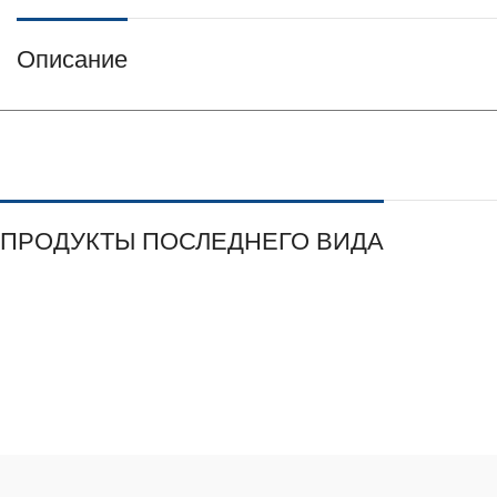
Описание
ПРОДУКТЫ ПОСЛЕДНЕГО ВИДА