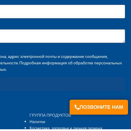
на, адрес электронной почты и содержание сообщения,
тельности. Подробная информация об обработке персональных
ных.
ПОЗВОНИТЕ НАМ
ГРУППА ПРОДУКТОВ
Напитки
Косметика, здоровье и личная гигиена