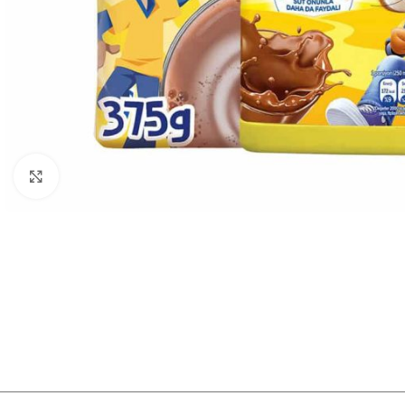
Нажмите, чтобы увеличить