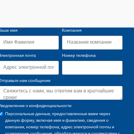
Ваше имя
Компания
Электронная почта
Номер телефона
Отправьте нам сообщение
Уведомление о конфиденциальности
Персональные данные, предоставленные вами через
данную форму, включая имя и фамилию, сведения о
компании, номер телефона, адрес электронной почты и
содержание сообщения, обрабатываются в соответствии с