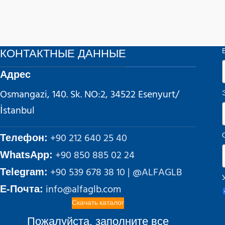
КОНТАКТНЫЕ ДАННЫЕ
Адрес
Osmangazi, 140. Sk. NO:2, 34522 Esenyurt/
İstanbul
+90 212 640 25 40
Телефон:
+90 850 885 02 24
WhatsApp:
+90 539 678 38 10 | @ALFAGLB
Telegram:
info@alfaglb.com
E-Почта:
Скачать каталог
Пожалуйста, заполните все