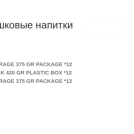
шковые напитки
AGE 375 GR PACKAGE *12
 420 GR PLASTIC BOX *12
AGE 375 GR PACKAGE *12