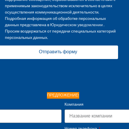
применимым законодательством исключительно в целях
осуществления коммуникационной деятельности.
Подробная информация об обработке персональных
данных представлена в
Юридическом уведомлении
.
Просим воздержаться от передачи специальных категорий
персональных данных.
Отправить форму
ПРЕДЛОЖЕНИЕ!
Компания
Номер телефона