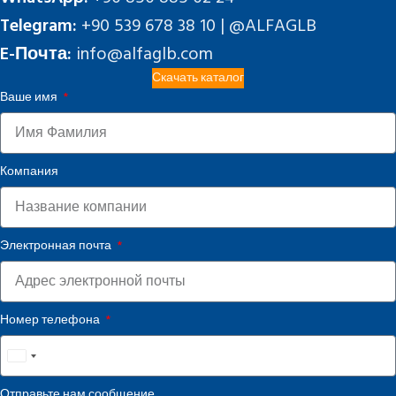
Telegram:
+90 539 678 38 10 | @ALFAGLB
E-Почта:
info@alfaglb.com
Скачать каталог
Ваше имя
Компания
Электронная почта
Номер телефона
United
States
Отправьте нам сообщение