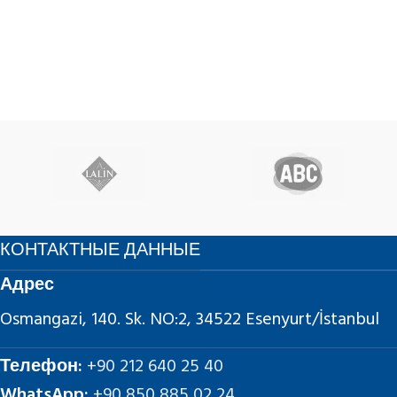
КОНТАКТНЫЕ ДАННЫЕ
Адрес
Osmangazi, 140. Sk. NO:2, 34522 Esenyurt/İstanbul
Телефон:
+90 212 640 25 40
WhatsApp:
+90 850 885 02 24