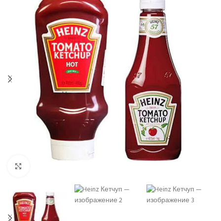
Нажмите, чтобы увеличить