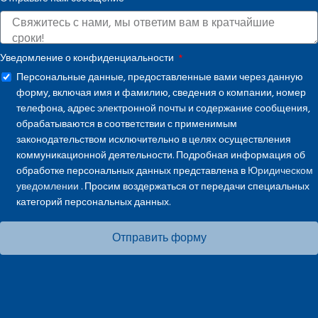
+1
Уведомление о конфиденциальности
Персональные данные, предоставленные вами через данную
форму, включая имя и фамилию, сведения о компании, номер
телефона, адрес электронной почты и содержание сообщения,
обрабатываются в соответствии с применимым
законодательством исключительно в целях осуществления
коммуникационной деятельности. Подробная информация об
обработке персональных данных представлена в
Юридическом
уведомлении
. Просим воздержаться от передачи специальных
категорий персональных данных.
Отправить форму