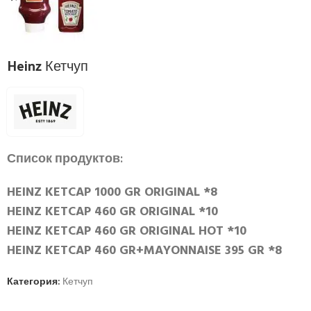
Heinz Кетчуп
Список продуктов:
HEINZ KETCAP 1000 GR ORIGINAL *8
HEINZ KETCAP 460 GR ORIGINAL *10
HEINZ KETCAP 460 GR ORIGINAL HOT *10
HEINZ KETCAP 460 GR+MAYONNAISE 395 GR *8
Категория:
Кетчуп