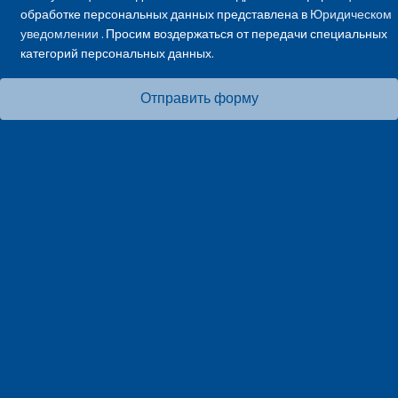
обработке персональных данных представлена в
Юридическом
уведомлении
. Просим воздержаться от передачи специальных
категорий персональных данных.
Отправить форму