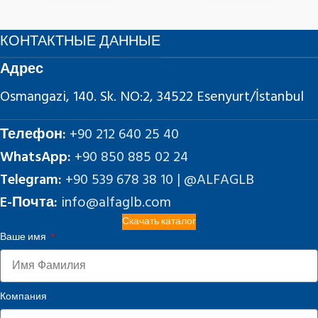
КОНТАКТНЫЕ ДАННЫЕ
Адрес
Osmangazi, 140. Sk. NO:2, 34522 Esenyurt/İstanbul
Телефон:
+90 212 640 25 40
WhatsApp:
+90 850 885 02 24
Telegram:
+90 539 678 38 10 | @ALFAGLB
E-Почта:
info@alfaglb.com
Скачать каталог
Ваше имя
Компания