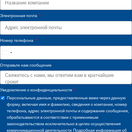
Электронная почта
Номер телефона
United
States
Отправьте нам сообщение
+1
Уведомление о конфиденциальности
Персональные данные, предоставленные вами через данную
форму, включая имя и фамилию, сведения о компании, номер
телефона, адрес электронной почты и содержание сообщения,
обрабатываются в соответствии с применимым
законодательством исключительно в целях осуществления
коммуникационной деятельности. Подробная информация об