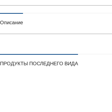
Описание
ПРОДУКТЫ ПОСЛЕДНЕГО ВИДА