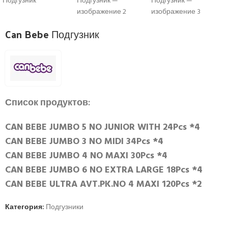
Can Bebe Подгузник
Список продуктов:
CAN BEBE JUMBO 5 NO JUNIOR WITH 24Pcs *4
CAN BEBE JUMBO 3 NO MIDI 34Pcs *4
CAN BEBE JUMBO 4 NO MAXI 30Pcs *4
CAN BEBE JUMBO 6 NO EXTRA LARGE 18Pcs *4
CAN BEBE ULTRA AVT.PK.NO 4 MAXI 120Pcs *2
Категория:
Подгузники