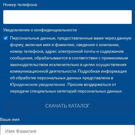
Номер телефона
Уведомление о конфиденциальности
Персональные данные, предоставленные вами через данную
форму, включая имя и фамилию, сведения о компании,
номер телефона, адрес электронной почты и содержание
сообщения, обрабатываются в соответствии с применимым
законодательством исключительно в целях осуществления
коммуникационной деятельности. Подробная информация
об обработке персональных данных представлена в
Юридическом уведомлении
. Просим воздержаться от
передачи специальных категорий персональных данных.
СКАЧАТЬ КАТАЛОГ
Ваше имя