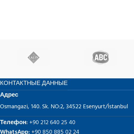
КОНТАКТНЫЕ ДАННЫЕ
Адрес
Osmangazi, 140. Sk. NO:2, 34522 Esenyurt/İstanbul
Телефон:
+90 212 640 25 40
WhatsApp:
+90 850 885 02 24