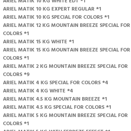
ARIEL MATIK 10 KG WHITE EDT *1
ARIEL MATIK 10 KG EXPERT REGULAR *1
ARIEL MATIK 10 KG SPECIAL FOR COLORS *1
ARIEL MATIK 12 KG MOUNTAIN BREEZE SPECIAL FOR
COLORS *1
ARIEL MATIK 15 KG WHITE *1
ARIEL MATIK 15 KG MOUNTAIN BREEZE SPECIAL FOR
COLORS *1
ARIEL MATIK 2 KG MOUNTAIN BREEZE SPECIAL FOR
COLORS *9
ARIEL MATIK 4 KG SPECIAL FOR COLORS *4
ARIEL MATIK 4 KG WHITE *4
ARIEL MATIK 4.5 KG MOUNTAIN BREEZE *1
ARIEL MATIK 4.5 KG SPECIAL FOR COLORS *1
ARIEL MATIK 5 KG MOUNTAIN BREEZE SPECIAL FOR
COLORS *1