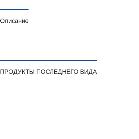
Описание
ПРОДУКТЫ ПОСЛЕДНЕГО ВИДА