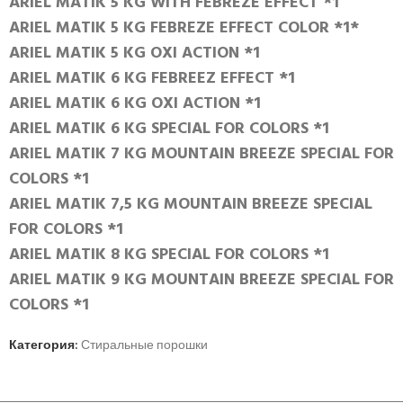
ARIEL MATIK 5 KG WITH FEBREZE EFFECT *1
ARIEL MATIK 5 KG FEBREZE EFFECT COLOR *1*
ARIEL MATIK 5 KG OXI ACTION *1
ARIEL MATIK 6 KG FEBREEZ EFFECT *1
ARIEL MATIK 6 KG OXI ACTION *1
ARIEL MATIK 6 KG SPECIAL FOR COLORS *1
ARIEL MATIK 7 KG MOUNTAIN BREEZE SPECIAL FOR
COLORS *1
ARIEL MATIK 7,5 KG MOUNTAIN BREEZE SPECIAL
FOR COLORS *1
ARIEL MATIK 8 KG SPECIAL FOR COLORS *1
ARIEL MATIK 9 KG MOUNTAIN BREEZE SPECIAL FOR
COLORS *1
Категория:
Стиральные порошки