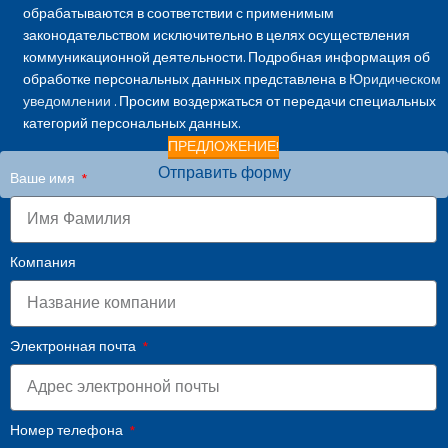
обрабатываются в соответствии с применимым
законодательством исключительно в целях осуществления
коммуникационной деятельности. Подробная информация об
обработке персональных данных представлена в
Юридическом
уведомлении
. Просим воздержаться от передачи специальных
категорий персональных данных.
ПРЕДЛОЖЕНИЕ!
Отправить форму
Ваше имя
Компания
Электронная почта
Номер телефона