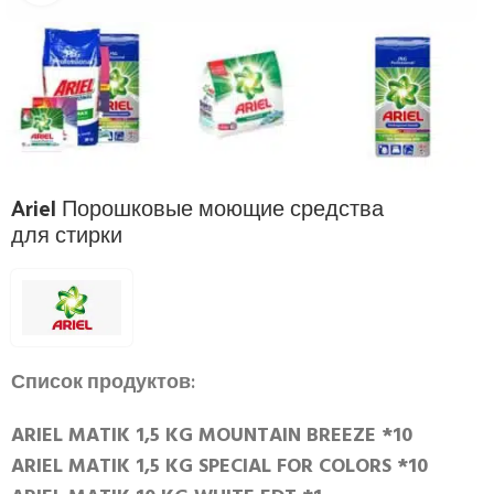
Ariel Порошковые моющие средства
для стирки
Список продуктов:
ARIEL MATIK 1,5 KG MOUNTAIN BREEZE *10
ARIEL MATIK 1,5 KG SPECIAL FOR COLORS *10