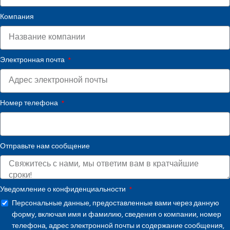
Компания
Электронная почта
Номер телефона
Отправьте нам сообщение
Уведомление о конфиденциальности
Персональные данные, предоставленные вами через данную
форму, включая имя и фамилию, сведения о компании, номер
телефона, адрес электронной почты и содержание сообщения,