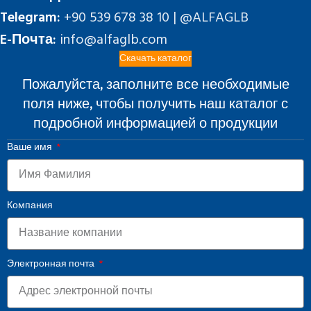
Telegram:
+90 539 678 38 10 | @ALFAGLB
E-Почта:
info@alfaglb.com
Скачать каталог
Пожалуйста, заполните все необходимые
поля ниже, чтобы получить наш каталог с
подробной информацией о продукции
Ваше имя
Компания
Электронная почта