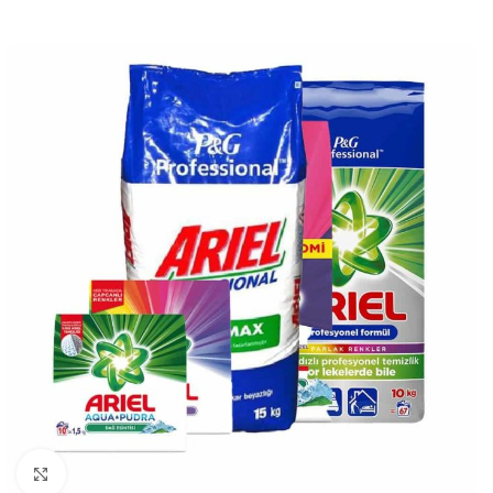
Нажмите, чтобы увеличить