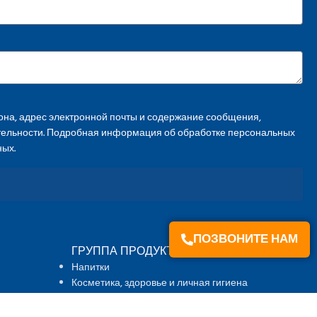
на, адрес электронной почты и содержание сообщения,
тельности. Подробная информация об обработке персональных
ных.
ПОЗВОНИТЕ НАМ
ГРУППА ПРОДУКТОВ
Напитки
Косметика, здоровье и личная гигиена