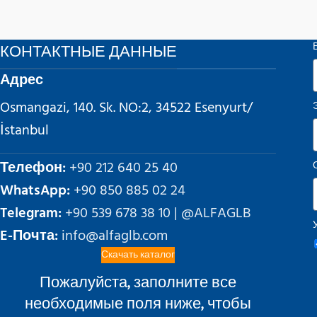
КОНТАКТНЫЕ ДАННЫЕ
Адрес
Osmangazi, 140. Sk. NO:2, 34522 Esenyurt/
İstanbul
Телефон:
+90 212 640 25 40
WhatsApp:
+90 850 885 02 24
Telegram:
+90 539 678 38 10 | @ALFAGLB
E-Почта:
info@alfaglb.com
Скачать каталог
Пожалуйста, заполните все
необходимые поля ниже, чтобы