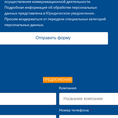
осуществления коммуникационной деятельности.
Подробная информация об обработке персональных
данных представлена в
Юридическом уведомлении
.
Просим воздержаться от передачи специальных категорий
персональных данных.
Отправить форму
ПРЕДЛОЖЕНИЕ!
Компания
Номер телефона