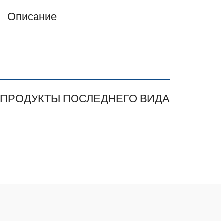
Описание
ПРОДУКТЫ ПОСЛЕДНЕГО ВИДА