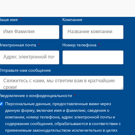
Ваше имя
Компания
Электронная почта
Номер телефона
Отправьте нам сообщение
Уведомление о конфиденциальности
Персональные данные, предоставленные вами через
данную форму, включая имя и фамилию, сведения о
компании, номер телефона, адрес электронной почты и
содержание сообщения, обрабатываются в соответствии с
применимым законодательством исключительно в целях