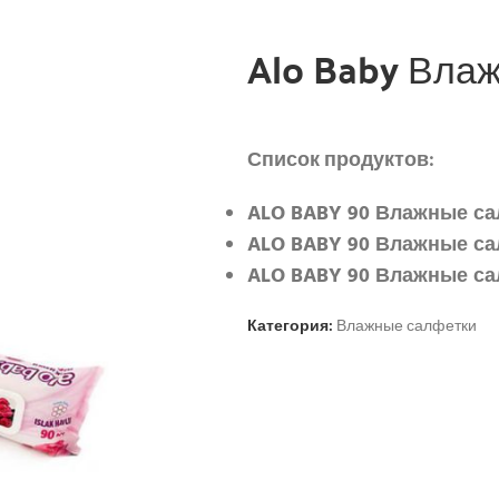
Alo Baby Вла
Список продуктов:
ALO BABY 90 Влажные са
ALO BABY 90 Влажные са
ALO BABY 90 Влажные са
Категория:
Влажные салфетки