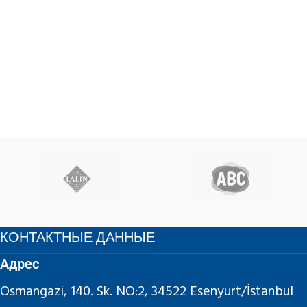
КОНТАКТНЫЕ ДАННЫЕ
Адрес
Osmangazi, 140. Sk. NO:2, 34522 Esenyurt/İstanbul