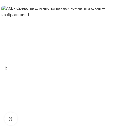
Нажмите, чтобы увеличить