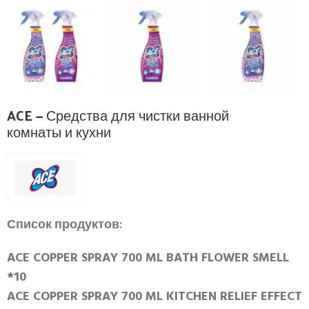
ACE — Средства для чистки ванной
комнаты и кухни
Список продуктов:
ACE COPPER SPRAY 700 ML BATH FLOWER SMELL
*10
ACE COPPER SPRAY 700 ML KITCHEN RELIEF EFFECT