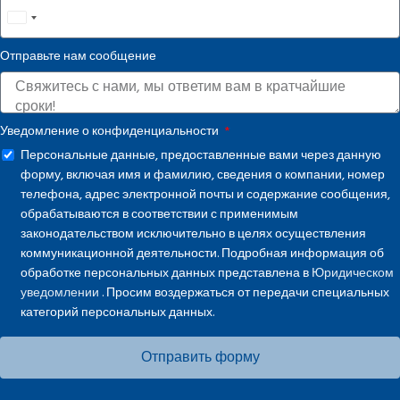
United
States
Отправьте нам сообщение
+1
Уведомление о конфиденциальности
Персональные данные, предоставленные вами через данную
форму, включая имя и фамилию, сведения о компании, номер
телефона, адрес электронной почты и содержание сообщения,
обрабатываются в соответствии с применимым
законодательством исключительно в целях осуществления
коммуникационной деятельности. Подробная информация об
обработке персональных данных представлена в
Юридическом
уведомлении
. Просим воздержаться от передачи специальных
категорий персональных данных.
Отправить форму