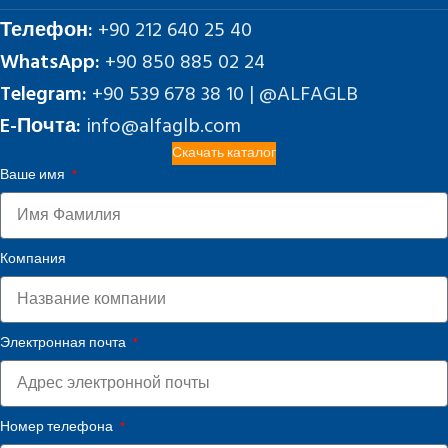
Телефон:
+90 212 640 25 40
WhatsApp:
+90 850 885 02 24
Telegram:
+90 539 678 38 10 | @ALFAGLB
E-Почта:
info@alfaglb.com
Скачать каталог
Ваше имя
Компания
Электронная почта
Номер телефона