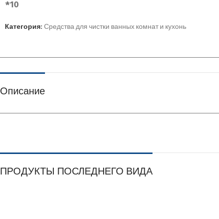
*10
Категория:
Средства для чистки ванных комнат и кухонь
Описание
ПРОДУКТЫ ПОСЛЕДНЕГО ВИДА