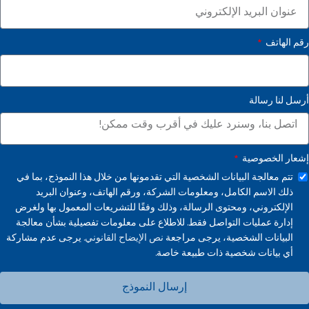
رقم الهاتف
أرسل لنا رسالة
إشعار الخصوصية
تتم معالجة البيانات الشخصية التي تقدمونها من خلال هذا النموذج، بما في
ذلك الاسم الكامل، ومعلومات الشركة، ورقم الهاتف، وعنوان البريد
الإلكتروني، ومحتوى الرسالة، وذلك وفقًا للتشريعات المعمول بها ولغرض
إدارة عمليات التواصل فقط. للاطلاع على معلومات تفصيلية بشأن معالجة
البيانات الشخصية، يرجى مراجعة
نص الإيضاح القانوني.
يرجى عدم مشاركة
أي بيانات شخصية ذات طبيعة خاصة.
إرسال النموذج