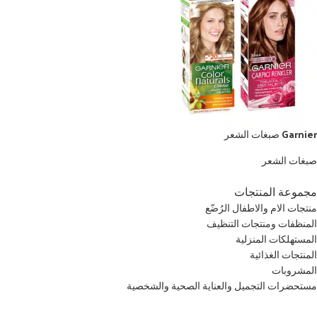
Garnier صبغات الشعر
صبغات الشعر
مجموعة المنتجات
منتجات الام والاطفال الرُضّع
المنظفات ومنتجات التنظيف
المستهلكات المنزلية
المنتجات الغذائية
المشروبات
مستحضرات التجميل والعناية الصحية والشخصية