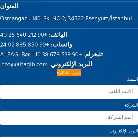
العنوان
Osmangazi, 140. Sk. NO:2, 34522 Esenyurt/İstanbul
الهاتف:
+90 212 640 25 40
واتساب:
+90 850 885 02 24
تليغرام:
+90 539 678 38 10 | @ALFAGLB
البريد الإلكتروني:
info@alfaglb.com
تنزيل الكتالوج
اسمك
الشركة
البريد الإلكتروني