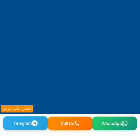
احصل على عرض!
WhatsApp
Telegram
Call Us