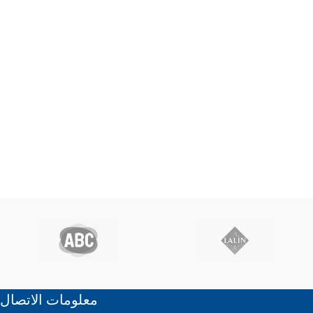
معلومات الاتصال