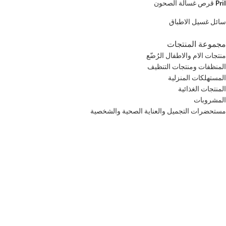
Pril قرص غسالة الصحون
سائل غسيل الاطباق
مجموعة المنتجات
منتجات الام والاطفال الرُضّع
المنظفات ومنتجات التنظيف
المستهلكات المنزلية
المنتجات الغذائية
المشروبات
مستحضرات التجميل والعناية الصحية والشخصية