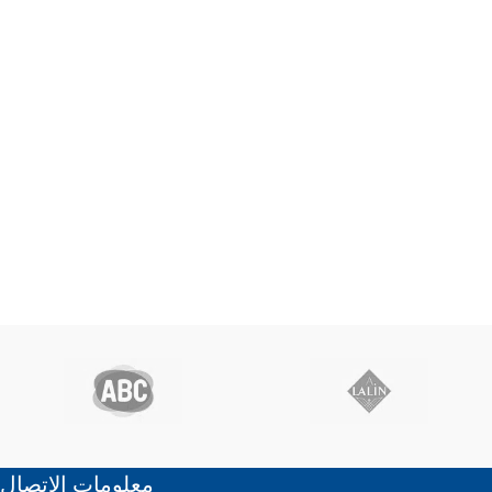
معلومات الاتصال