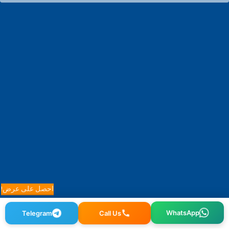
احصل على عرض!
WhatsApp
Call Us
Telegram