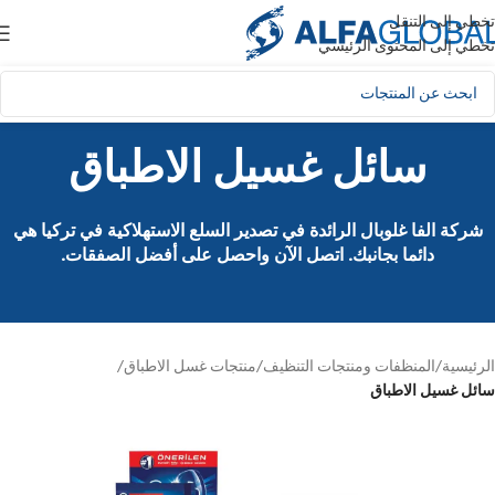
تخطي إلى التنقل
تخطي إلى المحتوى الرئيسي
سائل غسيل الاطباق
شركة الفا غلوبال الرائدة في تصدير السلع الاستهلاكية في تركيا هي
دائما بجانبك. اتصل الآن واحصل على أفضل الصفقات.
الرئيسية
/
المنظفات ومنتجات التنظيف
/
منتجات غسل الاطباق
/
سائل غسيل الاطباق