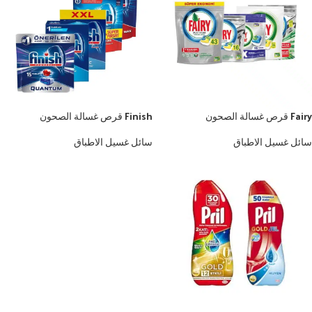
Fairy قرص غسالة الصحون
Finish قرص غسالة الصحون
سائل غسيل الاطباق
سائل غسيل الاطباق