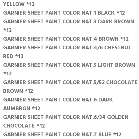
YELLOW *12
GARNIER SHEET PAINT COLOR NAT.1 BLACK *12
GARNIER SHEET PAINT COLOR NAT.3 DARK BROWN
*12
GARNIER SHEET PAINT COLOR NAT.4 BROWN *12
GARNIER SHEET PAINT COLOR NAT.4/6 CHESTNUT
RED *12
GARNIER SHEET PAINT COLOR NAT.5 LIGHT BROWN
*12
GARNIER SHEET PAINT COLOR NAT.5/52 CHOCOLATE
BROWN *12
GARNIER SHEET PAINT COLOR NAT.6 DARK
AUMBRON *12
GARNIER SHEET PAINT COLOR NAT.6/34 GOLDEN
CHOCOLATE *12
GARNIER SHEET PAINT COLOR NAT.7 BLUE *12