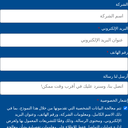
الشركة
البريد الإلكتروني
رقم الهاتف
أرسل لنا رسالة
إشعار الخصوصية
تتم معالجة البيانات الشخصية التي تقدمونها من خلال هذا النموذج، بما في
ذلك الاسم الكامل، ومعلومات الشركة، ورقم الهاتف، وعنوان البريد
الإلكتروني، ومحتوى الرسالة، وذلك وفقًا للتشريعات المعمول بها ولغرض
إدارة عمليات التواصل فقط. للاطلاع على معلومات تفصيلية بشأن معالجة