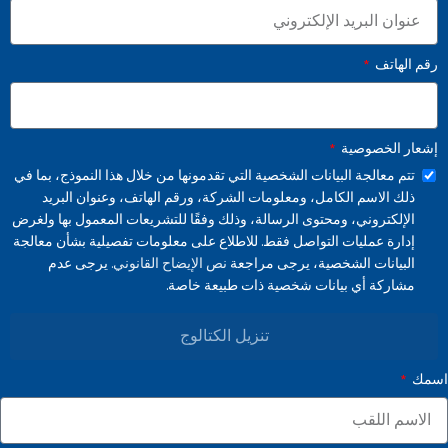
رقم الهاتف
إشعار الخصوصية
تتم معالجة البيانات الشخصية التي تقدمونها من خلال هذا النموذج، بما في
ذلك الاسم الكامل، ومعلومات الشركة، ورقم الهاتف، وعنوان البريد
الإلكتروني، ومحتوى الرسالة، وذلك وفقًا للتشريعات المعمول بها ولغرض
إدارة عمليات التواصل فقط. للاطلاع على معلومات تفصيلية بشأن معالجة
البيانات الشخصية، يرجى مراجعة
نص الإيضاح القانوني.
يرجى عدم
مشاركة أي بيانات شخصية ذات طبيعة خاصة.
تنزيل الكتالوج
اسمك