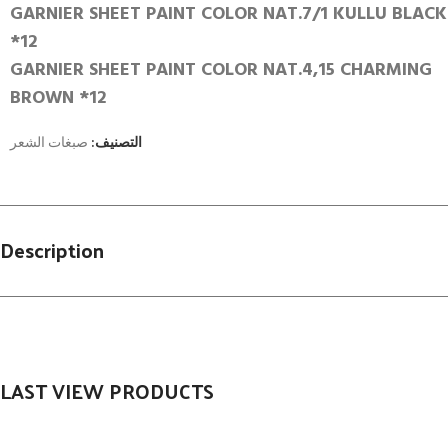
GARNIER SHEET PAINT COLOR NAT.7/1 KULLU BLACK
*12
GARNIER SHEET PAINT COLOR NAT.4,15 CHARMING
BROWN *12
التصنيف:
صبغات الشعر
Description
LAST VIEW PRODUCTS