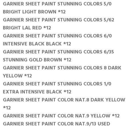
GARNIER SHEET PAINT STUNNING COLORS 5/0
BRIGHT LIGHT BROWN *12
GARNIER SHEET PAINT STUNNING COLORS 5/62
BRIGHT LAL RED *12
GARNIER SHEET PAINT STUNNING COLORS 6/0
INTENSIVE BLACK BLACK *12
GARNIER SHEET PAINT STUNNING COLORS 6/35
STUNNING GOLD BROWN *12
GARNIER SHEET PAINT STUNNING COLORS 8 DARK
YELLOW *12
GARNIER SHEET PAINT STUNNING COLORS 1/0
EXTRA INTENSIVE BLACK *12
GARNIER SHEET PAINT COLOR NAT.8 DARK YELLOW
*12
GARNIER SHEET PAINT COLOR NAT.9 YELLOW *12
GARNIER SHEET PAINT COLOR NAT.9/13 USED