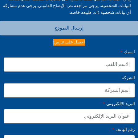
البيانات الشخصية، يرجى مراجعة
نص الإيضاح القانوني.
يرجى عدم مشاركة
أي بيانات شخصية ذات طبيعة خاصة.
إرسال النموذج
احصل على عرض!
اسمك
الشركة
البريد الإلكتروني
رقم الهاتف