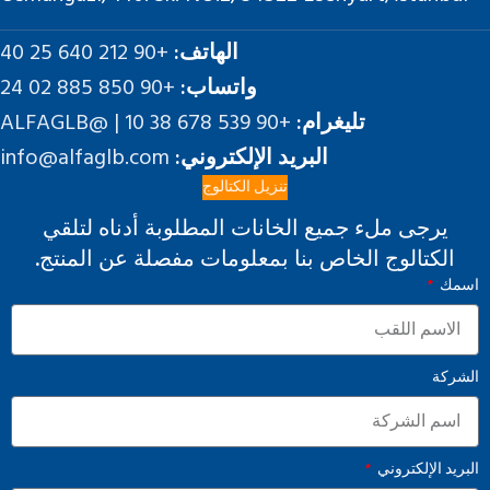
الهاتف:
+90 212 640 25 40
واتساب:
+90 850 885 02 24
تليغرام:
+90 539 678 38 10 | @ALFAGLB
البريد الإلكتروني:
info@alfaglb.com
تنزيل الكتالوج
يرجى ملء جميع الخانات المطلوبة أدناه لتلقي
الكتالوج الخاص بنا بمعلومات مفصلة عن المنتج.
اسمك
الشركة
البريد الإلكتروني