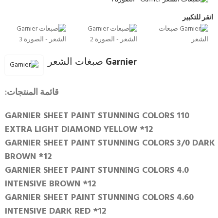
انقر للتكبير
Garnier صبغات الشعر
قائمة المنتجات:
GARNIER SHEET PAINT STUNNING COLORS 110
EXTRA LIGHT DIAMOND YELLOW *12
GARNIER SHEET PAINT STUNNING COLORS 3/0 DARK
BROWN *12
GARNIER SHEET PAINT STUNNING COLORS 4.0
INTENSIVE BROWN *12
GARNIER SHEET PAINT STUNNING COLORS 4.60
INTENSIVE DARK RED *12