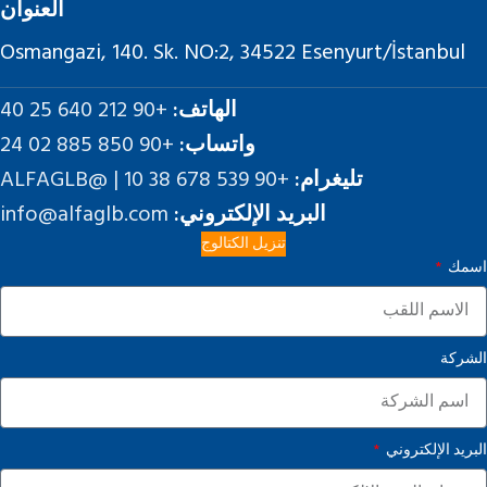
العنوان
Osmangazi, 140. Sk. NO:2, 34522 Esenyurt/İstanbul
الهاتف:
+90 212 640 25 40
واتساب:
+90 850 885 02 24
تليغرام:
+90 539 678 38 10 | @ALFAGLB
البريد الإلكتروني:
info@alfaglb.com
تنزيل الكتالوج
اسمك
الشركة
البريد الإلكتروني