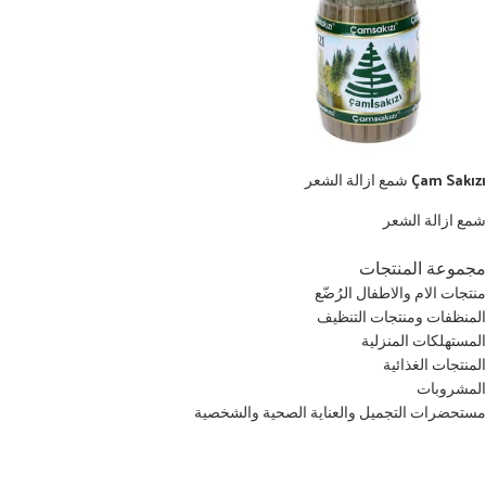
Çam Sakızı شمع ازالة الشعر
شمع ازالة الشعر
مجموعة المنتجات
منتجات الام والاطفال الرُضّع
المنظفات ومنتجات التنظيف
المستهلكات المنزلية
المنتجات الغذائية
المشروبات
مستحضرات التجميل والعناية الصحية والشخصية