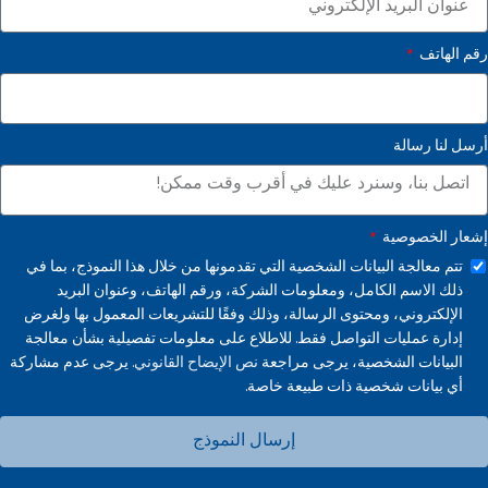
رقم الهاتف
أرسل لنا رسالة
إشعار الخصوصية
تتم معالجة البيانات الشخصية التي تقدمونها من خلال هذا النموذج، بما في
ذلك الاسم الكامل، ومعلومات الشركة، ورقم الهاتف، وعنوان البريد
الإلكتروني، ومحتوى الرسالة، وذلك وفقًا للتشريعات المعمول بها ولغرض
إدارة عمليات التواصل فقط. للاطلاع على معلومات تفصيلية بشأن معالجة
البيانات الشخصية، يرجى مراجعة
نص الإيضاح القانوني.
يرجى عدم مشاركة
أي بيانات شخصية ذات طبيعة خاصة.
إرسال النموذج