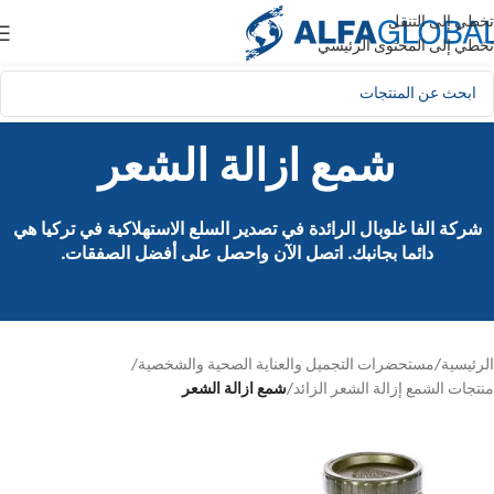
تخطي إلى التنقل
تخطي إلى المحتوى الرئيسي
شمع ازالة الشعر
شركة الفا غلوبال الرائدة في تصدير السلع الاستهلاكية في تركيا هي
دائما بجانبك. اتصل الآن واحصل على أفضل الصفقات.
الرئيسية
/
مستحضرات التجميل والعناية الصحية والشخصية
/
منتجات الشمع إزالة الشعر الزائد
/
شمع ازالة الشعر