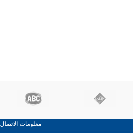
معلومات الاتصال