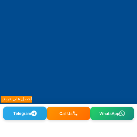
احصل على عرض!
WhatsApp
Call Us
Telegram