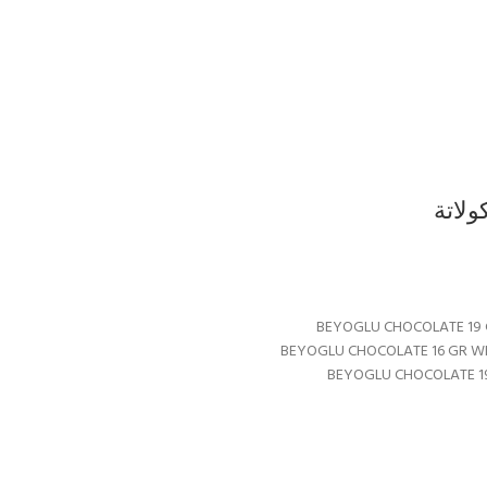
BEYOGLU CHOCOLATE 19
BEYOGLU CHOCOLATE 16 GR W
BEYOGLU CHOCOLATE 1