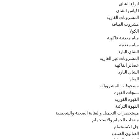
انواع الشاي
اكياس الشاي
المشروبات الغازية
مشروب الطاقة
الكولا
مياه معدنية فاكهية
مياه معدنية
الشاي البارد
المشروبات غير الغازية
عصائر الفاكهة
الشاي البارد
المياه
مسحوقات المشروبات
منتجات القهوة
القهوة الفورية
القهوة التركية
مستحضرات التجميل والعناية الصحية والشخصية
منتجات الحمام والاستحمام
جل الاستحمام
الصابون الصلب