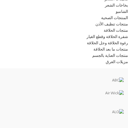
بخاخات الشعر
الشامبو
المنتجات الصحية
منتجات تنظيف الأذن
منتجات الحلاقة
شفرة الحلاقة وقطع الغيار
رغوة الحلاقة وجل الحلاقة
منتجات ما بعد الحلاقة
منتجات العناية بالجسم
مزيلات العرق