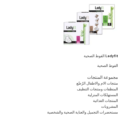
Ladyfit الفوط الصحية
الفوط الصحية
مجموعة المنتجات
منتجات الام والاطفال الرُضّع
المنظفات ومنتجات التنظيف
المستهلكات المنزلية
المنتجات الغذائية
المشروبات
مستحضرات التجميل والعناية الصحية والشخصية