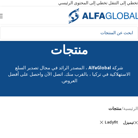
تخطي إلى التنقل
تخطي إلى المحتوى الرئيسي
منتجات
شركة AlfaGlobal ، المصدر الرائد في مجال تصدير السلع
الاستهلاكية في تركيا ، بالقرب منك. اتصل الآن واحصل على أفضل
العروض.
الرئيسية
/
منتجات
Ladyfit
تيميزل