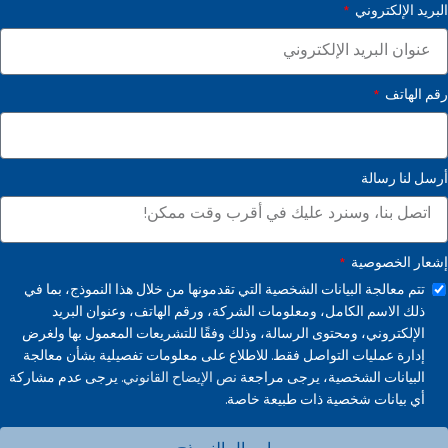
البريد الإلكتروني
رقم الهاتف
أرسل لنا رسالة
إشعار الخصوصية
تتم معالجة البيانات الشخصية التي تقدمونها من خلال هذا النموذج، بما في
ذلك الاسم الكامل، ومعلومات الشركة، ورقم الهاتف، وعنوان البريد
الإلكتروني، ومحتوى الرسالة، وذلك وفقًا للتشريعات المعمول بها ولغرض
إدارة عمليات التواصل فقط. للاطلاع على معلومات تفصيلية بشأن معالجة
البيانات الشخصية، يرجى مراجعة
نص الإيضاح القانوني.
يرجى عدم مشاركة
أي بيانات شخصية ذات طبيعة خاصة.