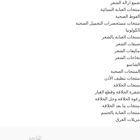
شمع ازالة الشعر
منتجات العناية النسائية
الفوط الصحية
منتجات مستحضرات التجميل الصحية
الكولونيا
منتجات العناية بالشعر
صبغات الشعر
مكيفات الشعر
بخاخات الشعر
الشامبو
المنتجات الصحية
منتجات تنظيف الأذن
منتجات الحلاقة
شفرة الحلاقة وقطع الغيار
رغوة الحلاقة وجل الحلاقة
منتجات ما بعد الحلاقة
منتجات العناية بالجسم
مزيلات العرق