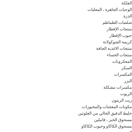
العلكة
الوجبات الجاهزة ، المعلبات
الذرة
صلصات الطماطم
منتجات الإفطار
حبوب الإفطار
كريمة الشوكولاتة
منتجات الاغذية الجافة
منتجات الحساء
المعكرونات
السكر
المكسرات
البزر
مكسرات مشكلة
الزيوت
زيت الزيتون
مكونات المعجنات والمخبوزات
خليط الدقيق الخالي من الغلوتين
مسحوق الخبز ، فانيلين
مسحوق الكاكاو وحبوب الكاكاو