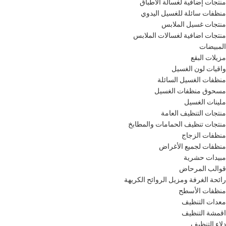
منتجات إضافية لغسالة الاطباق
منظفات سائلة للغسيل اليدوي
منتجات غسيل الملابس
منتجات اضافية لغسالات الملابس
المبيضات
مزيلات البقع
واقيات لون الغسيل
منظفات الغسيل السائلة
مسحوق منظفات الغسيل
ملينات الغسيل
منتجات التنظيف العامة
منتجات تنظيف الحمامات والمطابخ
منظفات الزجاج
منظفات لجميع الأغراض
مبيدات حشرية
قوالب المرحاض
رائحة الغرفة ومزيل الروائح الكريهة
منظفات ​​الأسطح
معدات التنظيف
اقمشة التنظيف
دلاء التنظيف