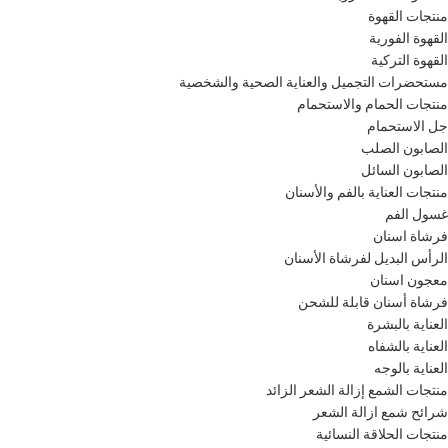
منتجات القهوة
القهوة الفورية
القهوة التركية
مستحضرات التجميل والعناية الصحية والشخصية
منتجات الحمام والاستحمام
جل الاستحمام
الصابون الصلب
الصابون السائل
منتجات العناية بالفم والأسنان
غسول الفم
فرشاة اسنان
الرأس البديل لفرشاة الأسنان
معجون اسنان
فرشاة أسنان قابلة للشحن
العناية بالبشرة
العناية بالشفاه
العناية بالوجه
منتجات الشمع إزالة الشعر الزائد
شرائح شمع ازالة الشعر
منتجات الحلاقة النسائية