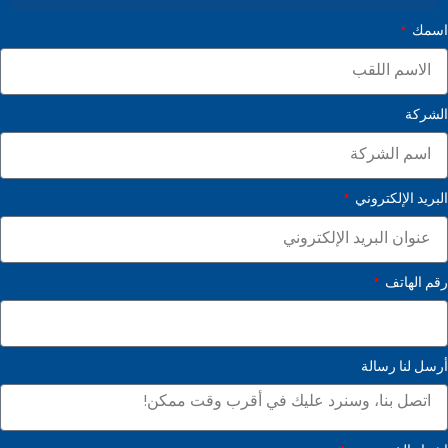
اسمك
الشركة
البريد الإلكتروني
رقم الهاتف
أرسل لنا رسالة