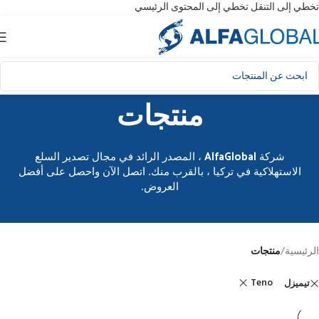
تخطي إلى التنقل
تخطي إلى المحتوى الرئيسي
منتجات
شركة AlfaGlobal ، المصدر الرائد في مجال تصدير السلع
الاستهلاكية في تركيا ، بالقرب منك. اتصل الآن واحصل على أفضل
العروض.
الرئيسية
/
منتجات
Teno
تيميزل