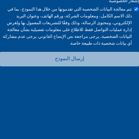
إشعار الخصوصية
تتم معالجة البيانات الشخصية التي تقدمونها من خلال هذا النموذج، بما في
ذلك الاسم الكامل، ومعلومات الشركة، ورقم الهاتف، وعنوان البريد
الإلكتروني، ومحتوى الرسالة، وذلك وفقًا للتشريعات المعمول بها ولغرض
إدارة عمليات التواصل فقط. للاطلاع على معلومات تفصيلية بشأن معالجة
البيانات الشخصية، يرجى مراجعة
نص الإيضاح القانوني.
يرجى عدم مشاركة
أي بيانات شخصية ذات طبيعة خاصة.
إرسال النموذج