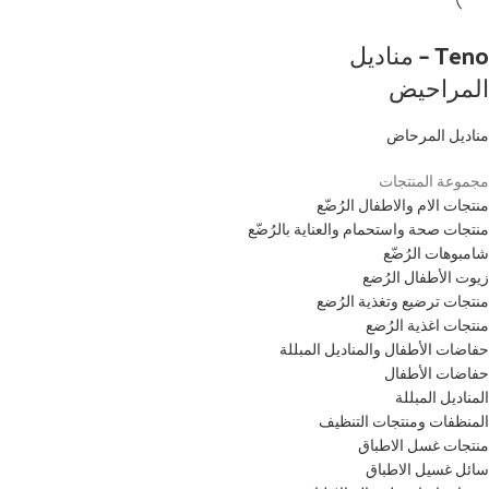
Teno – مناديل
المراحيض
مناديل المرحاض
مجموعة المنتجات
منتجات الام والاطفال الرُضّع
منتجات صحة واستحمام والعناية بالرُضّع
شامبوهات الرُضّع
زيوت الأطفال الرُضع
منتجات ترضيع وتغذية الرُضع
منتجات اغذية الرُضع
حفاضات الأطفال والمناديل المبللة
حفاضات الأطفال
المناديل المبللة
المنظفات ومنتجات التنظيف
منتجات غسل الاطباق
سائل غسيل الاطباق