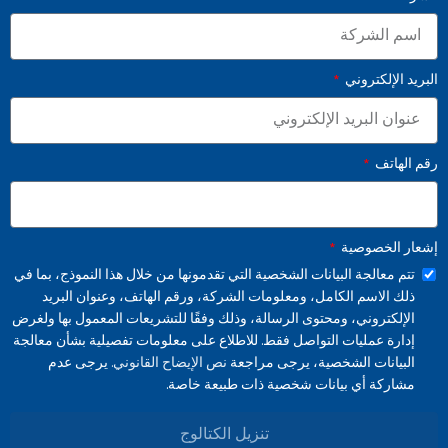
البريد الإلكتروني
رقم الهاتف
إشعار الخصوصية
تتم معالجة البيانات الشخصية التي تقدمونها من خلال هذا النموذج، بما في
ذلك الاسم الكامل، ومعلومات الشركة، ورقم الهاتف، وعنوان البريد
الإلكتروني، ومحتوى الرسالة، وذلك وفقًا للتشريعات المعمول بها ولغرض
إدارة عمليات التواصل فقط. للاطلاع على معلومات تفصيلية بشأن معالجة
البيانات الشخصية، يرجى مراجعة
نص الإيضاح القانوني.
يرجى عدم
مشاركة أي بيانات شخصية ذات طبيعة خاصة.
تنزيل الكتالوج