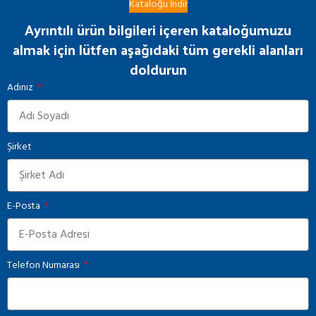
Kataloğu İndir
Ayrıntılı ürün bilgileri içeren kataloğumuzu
almak için lütfen aşağıdaki tüm gerekli alanları
doldurun
Adınız
Şirket
E-Posta
Telefon Numarası