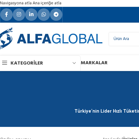
Navigasyona atla
Ana içeriğe atla
MARKALAR
KATEGORILER
Türkiye'nin Lider Hızlı Tüketi