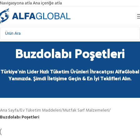
Navigasyona atla
Ana içeriğe atla
Buzdolabı Poşetleri
Türkiye'nin Lider Hızlı Tüketim Ürünleri İhracatçısı AlfaGlobal
Yanınızda. Şimdi İletişime Geçin & En İyi Teklifleri Alın.
Ana Sayfa
/
Ev Tüketim Maddeleri
/
Mutfak Sarf Malzemeleri
/
Buzdolabı Poşetleri