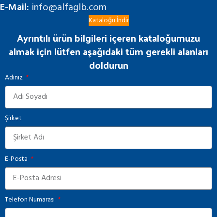
E-Mail:
info@alfaglb.com
Kataloğu İndir
Ayrıntılı ürün bilgileri içeren kataloğumuzu
almak için lütfen aşağıdaki tüm gerekli alanları
doldurun
Adınız
Şirket
E-Posta
Telefon Numarası