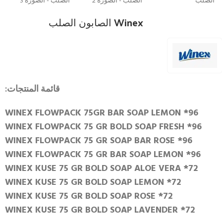
Winex الصابون الصلب
قائمة المنتجات:
WINEX FLOWPACK 75GR BAR SOAP LEMON *96
WINEX FLOWPACK 75 GR BOLD SOAP FRESH *96
WINEX FLOWPACK 75 GR SOAP BAR ROSE *96
WINEX FLOWPACK 75 GR BAR SOAP LEMON *96
WINEX KUSE 75 GR BOLD SOAP ALOE VERA *72
WINEX KUSE 75 GR BOLD SOAP LEMON *72
WINEX KUSE 75 GR BOLD SOAP ROSE *72
WINEX KUSE 75 GR BOLD SOAP LAVENDER *72