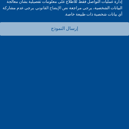
إدارة عمليات التواصل فقط. للاطلاع على معلومات تفصيلية بشأن معالجة
البيانات الشخصية، يرجى مراجعة
نص الإيضاح القانوني.
يرجى عدم مشاركة
أي بيانات شخصية ذات طبيعة خاصة.
إرسال النموذج