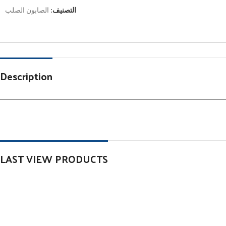
التصنيف:
الصابون الصلب
Description
LAST VIEW PRODUCTS