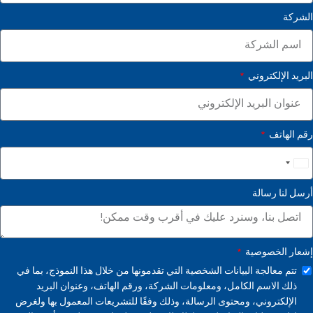
الشركة
البريد الإلكتروني
رقم الهاتف
United
States
أرسل لنا رسالة
+1
إشعار الخصوصية
تتم معالجة البيانات الشخصية التي تقدمونها من خلال هذا النموذج، بما في
ذلك الاسم الكامل، ومعلومات الشركة، ورقم الهاتف، وعنوان البريد
الإلكتروني، ومحتوى الرسالة، وذلك وفقًا للتشريعات المعمول بها ولغرض