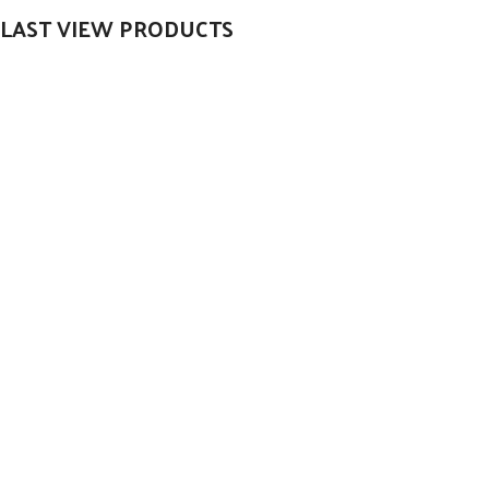
LAST VIEW PRODUCTS