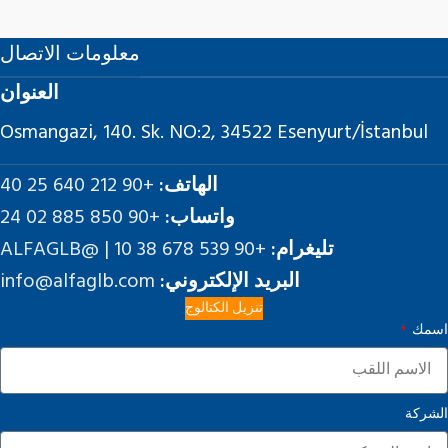
معلومات الاتصال
العنوان
Osmangazi, 140. Sk. NO:2, 34522 Esenyurt/İstanbul
الهاتف:
+90 212 640 25 40
واتساب:
+90 850 885 02 24
تليغرام:
+90 539 678 38 10 | @ALFAGLB
البريد الإلكتروني:
info@alfaglb.com
تنزيل الكتالوج
اسمك
الشركة