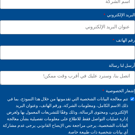
البريد الإلكتروني
رقم الهاتف
أرسل لنا رسالة
إشعار الخصوصية
تتم معالجة البيانات الشخصية التي تقدمونها من خلال هذا النموذج، بما في
ذلك الاسم الكامل، ومعلومات الشركة، ورقم الهاتف، وعنوان البريد
الإلكتروني، ومحتوى الرسالة، وذلك وفقًا للتشريعات المعمول بها ولغرض
إدارة عمليات التواصل فقط. للاطلاع على معلومات تفصيلية بشأن معالجة
البيانات الشخصية، يرجى مراجعة
نص الإيضاح القانوني.
يرجى عدم مشاركة
أي بيانات شخصية ذات طبيعة خاصة.