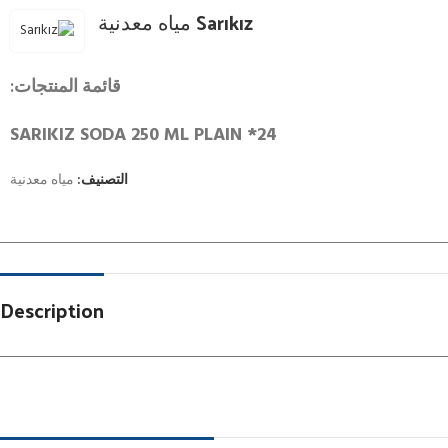
Sarıkız مياه معدنية
قائمة المنتجات:
SARIKIZ SODA 250 ML PLAIN *24
التصنيف:
مياه معدنية
Description