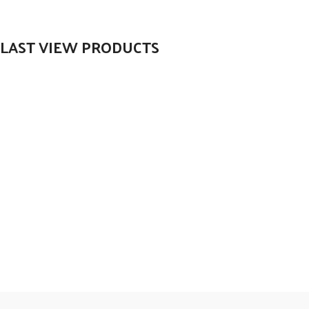
LAST VIEW PRODUCTS