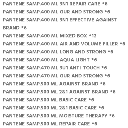
PANTENE SAMP.400 ML 3N1 REPAIR CARE *6
PANTENE SAMP.400 ML GUR AND STRONG *6
PANTENE SAMP.400 ML 3N1 EFFECTIVE AGAINST
BRAND *6
PANTENE SAMP.400 ML MIXED BOX *12
PANTENE SAMP.400 ML AIR AND VOLUME FILLER *6
PANTENE SAMP.400 ML LONG AND STRONG *6
PANTENE SAMP.400 ML AQUA LIGHT *6
PANTENE SAMP.470 ML 3U1 ANTI-TOUCH *6
PANTENE SAMP.470 ML GUR AND STRONG *6
PANTENE SAMP.500 ML AGAINST BRAND *6
PANTENE SAMP.500 ML 2&1 AGAINST BRAND *6
PANTENE SAMP.500 ML BASIC CARE *6
PANTENE SAMP.500 ML 2&1 BASIC CARE *6
PANTENE SAMP.500 ML MOISTURE THERAPY *6
PANTENE SAMP.500 ML REPAIR CARE *6