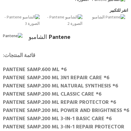
انقر للتكبير
Pantene الشامبو
قائمة المنتجات:
PANTENE SAMP.600 ML *6
PANTENE SAMP.200 ML 3N1 REPAIR CARE *6
PANTENE SAMP.200 ML NATURAL SYNTHESIS *6
PANTENE SAMP.200 ML CLASSIC CARE *6
PANTENE SAMP.200 ML REPAIR PROTECTOR *6
PANTENE SAMP.200 ML POWER AND BRIGHTNESS *6
PANTENE SAMP.200 ML 3-IN-1 BASIC CARE *6
PANTENE SAMP.200 ML 3-IN-1 REPAIR PROTECTOR