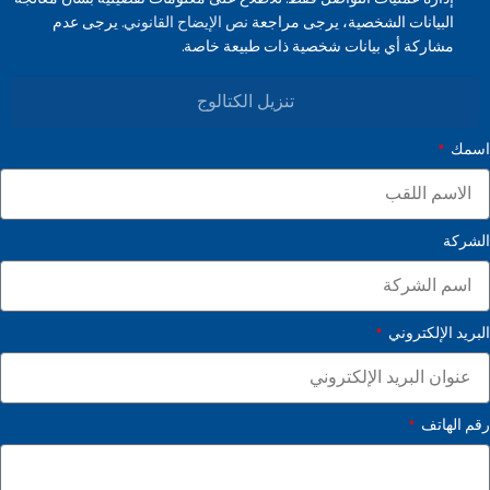
البيانات الشخصية، يرجى مراجعة
نص الإيضاح القانوني.
يرجى عدم
مشاركة أي بيانات شخصية ذات طبيعة خاصة.
تنزيل الكتالوج
اسمك
الشركة
البريد الإلكتروني
رقم الهاتف