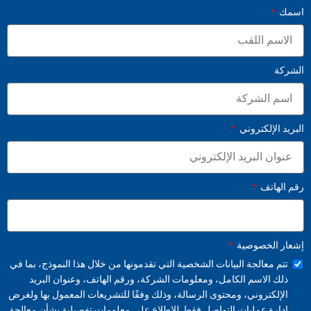
اسمك
الشركة
البريد الإلكتروني
رقم الهاتف
إشعار الخصوصية
تتم معالجة البيانات الشخصية التي تقدمونها من خلال هذا النموذج، بما في
ذلك الاسم الكامل، ومعلومات الشركة، ورقم الهاتف، وعنوان البريد
الإلكتروني، ومحتوى الرسالة، وذلك وفقًا للتشريعات المعمول بها ولغرض
إدارة عمليات التواصل فقط. للاطلاع على معلومات تفصيلية بشأن معالجة