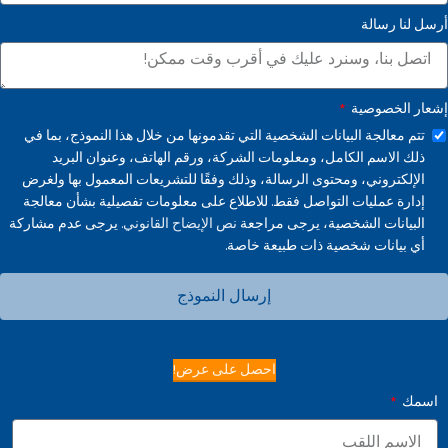
أرسل لنا رسالة
إشعار الخصوصية
تتم معالجة البيانات الشخصية التي تقدمونها من خلال هذا النموذج، بما في
ذلك الاسم الكامل، ومعلومات الشركة، ورقم الهاتف، وعنوان البريد
الإلكتروني، ومحتوى الرسالة، وذلك وفقًا للتشريعات المعمول بها ولغرض
إدارة عمليات التواصل فقط. للاطلاع على معلومات تفصيلية بشأن معالجة
البيانات الشخصية، يرجى مراجعة
نص الإيضاح القانوني.
يرجى عدم مشاركة
أي بيانات شخصية ذات طبيعة خاصة.
إرسال النموذج
احصل على عرض!
اسمك