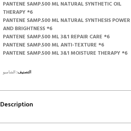
PANTENE SAMP.500 ML NATURAL SYNTHETIC OIL
THERAPY *6
PANTENE SAMP.500 ML NATURAL SYNTHESIS POWER
AND BRIGHTNESS *6
PANTENE SAMP.500 ML 3&1 REPAIR CARE *6
PANTENE SAMP.500 ML ANTI-TEXTURE *6
PANTENE SAMP.500 ML 3&1 MOISTURE THERAPY *6
التصنيف:
الشامبو
Description