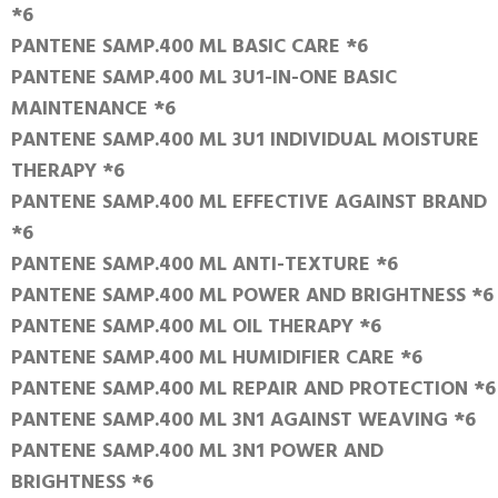
*6
PANTENE SAMP.400 ML BASIC CARE *6
PANTENE SAMP.400 ML 3U1-IN-ONE BASIC
MAINTENANCE *6
PANTENE SAMP.400 ML 3U1 INDIVIDUAL MOISTURE
THERAPY *6
PANTENE SAMP.400 ML EFFECTIVE AGAINST BRAND
*6
PANTENE SAMP.400 ML ANTI-TEXTURE *6
PANTENE SAMP.400 ML POWER AND BRIGHTNESS *6
PANTENE SAMP.400 ML OIL THERAPY *6
PANTENE SAMP.400 ML HUMIDIFIER CARE *6
PANTENE SAMP.400 ML REPAIR AND PROTECTION *6
PANTENE SAMP.400 ML 3N1 AGAINST WEAVING *6
PANTENE SAMP.400 ML 3N1 POWER AND
BRIGHTNESS *6