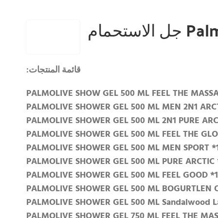
الاستحمام
قائمة المنتجات:
PALMOLIVE SHOW GEL 500 ML FEEL THE MASSA
PALMOLIVE SHOWER GEL 500 ML MEN 2N1 ARCT
PALMOLIVE SHOWER GEL 500 ML 2N1 PURE ARCT
PALMOLIVE SHOWER GEL 500 ML FEEL THE GLO
PALMOLIVE SHOWER GEL 500 ML MEN SPORT *
PALMOLIVE SHOWER GEL 500 ML PURE ARCTIC 
PALMOLIVE SHOWER GEL 500 ML FEEL GOOD *1
PALMOLIVE SHOWER GEL 500 ML BOGURTLEN O
PALMOLIVE SHOWER GEL 500 ML Sandalwood La
PALMOLIVE SHOWER GEL 750 ML FEEL THE MAS