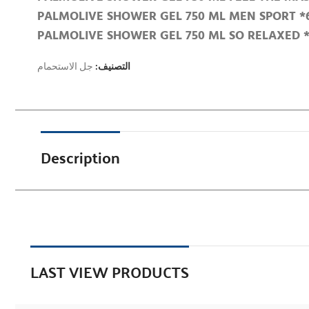
PALMOLIVE SHOWER GEL 750 ML MEN SPORT *
PALMOLIVE SHOWER GEL 750 ML SO RELAXED *
التصنيف:
جل الاستحمام
Description
LAST VIEW PRODUCTS