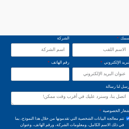
سمك
الشركة
بريد الإلكتروني
رقم الهاتف
رسل لنا رسالة
شعار الخصوصية
تتم معالجة البيانات الشخصية التي تقدمونها من خلال هذا النموذج، بما
في ذلك الاسم الكامل، ومعلومات الشركة، ورقم الهاتف، وعنوان