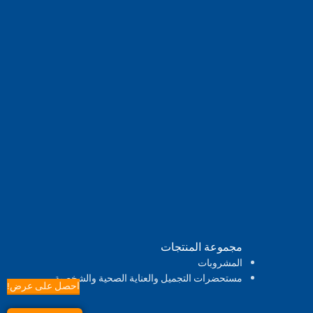
مجموعة المنتجات
المشروبات
مستحضرات التجميل والعناية الصحية والشخصية
احصل على عرض!