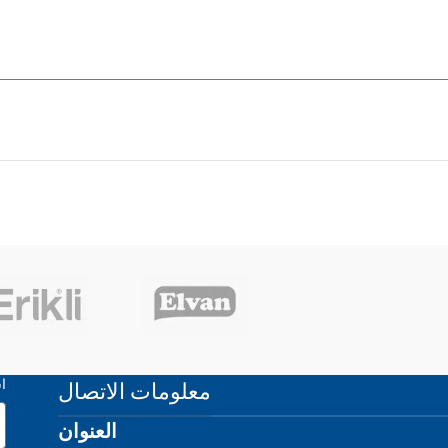
معلومات الاتصال
ا
العنوان