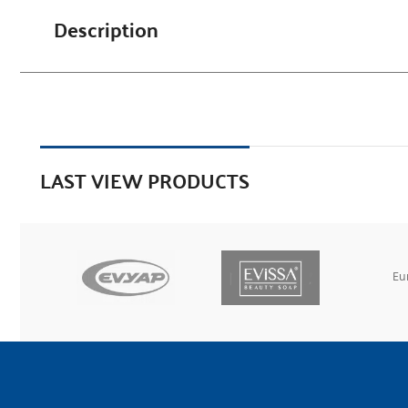
Description
LAST VIEW PRODUCTS
Eu