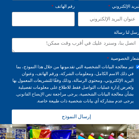
بريد الإلكتروني
رقم الهاتف
رسل لنا رسالة
شعار الخصوصية
تتم معالجة البيانات الشخصية التي تقدمونها من خلال هذا النموذج، بما
في ذلك الاسم الكامل، ومعلومات الشركة، ورقم الهاتف، وعنوان
البريد الإلكتروني، ومحتوى الرسالة، وذلك وفقًا للتشريعات المعمول بها
ولغرض إدارة عمليات التواصل فقط. للاطلاع على معلومات تفصيلية
بشأن معالجة البيانات الشخصية، يرجى مراجعة
نص الإيضاح القانوني.
يرجى عدم مشاركة أي بيانات شخصية ذات طبيعة خاصة.
إرسال النموذج