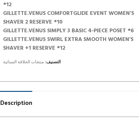
*12
GILLETTE.VENUS COMFORTGLIDE EVENT WOMEN’S
SHAVER 2 RESERVE *10
GILLETTE.VENUS SIMPLY 3 BASIC 4-PIECE POSET *6
GILLETTE.VENUS SWIRL EXTRA SMOOTH WOMEN’S
SHAVER +1 RESERVE *12
التصنيف:
منتجات الحلاقة النسائية
Description