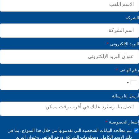
الشركة
البريد الإلكتروني
رقم الهاتف
United
States
أرسل لنا رسالة
+1
إشعار الخصوصية
تتم معالجة البيانات الشخصية التي تقدمونها من خلال هذا النموذج، بما في
ذلك الاسم الكامل، ومعلومات الشركة، ورقم الهاتف، وعنوان البريد