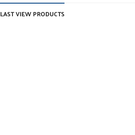
LAST VIEW PRODUCTS