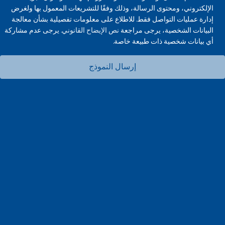
الإلكتروني، ومحتوى الرسالة، وذلك وفقًا للتشريعات المعمول بها ولغرض
إدارة عمليات التواصل فقط. للاطلاع على معلومات تفصيلية بشأن معالجة
البيانات الشخصية، يرجى مراجعة
نص الإيضاح القانوني.
يرجى عدم مشاركة
أي بيانات شخصية ذات طبيعة خاصة.
إرسال النموذج