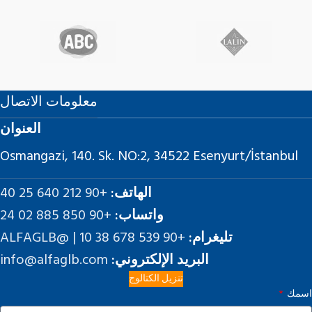
معلومات الاتصال
العنوان
Osmangazi, 140. Sk. NO:2, 34522 Esenyurt/İstanbul
الهاتف:
+90 212 640 25 40
واتساب:
+90 850 885 02 24
تليغرام:
+90 539 678 38 10 | @ALFAGLB
البريد الإلكتروني:
info@alfaglb.com
تنزيل الكتالوج
اسمك