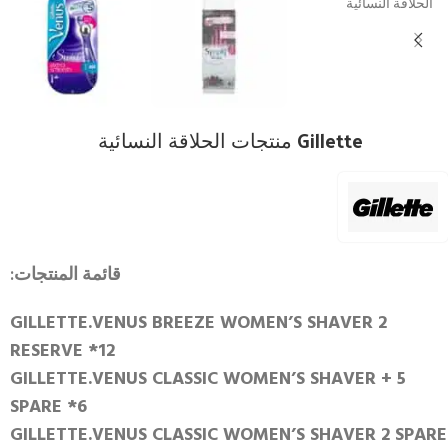
Gillette منتجات الحلاقة النسائية
قائمة المنتجات:
GILLETTE.VENUS BREEZE WOMEN’S SHAVER 2
RESERVE *12
GILLETTE.VENUS CLASSIC WOMEN’S SHAVER + 5
SPARE *6
GILLETTE.VENUS CLASSIC WOMEN’S SHAVER 2 SPARE