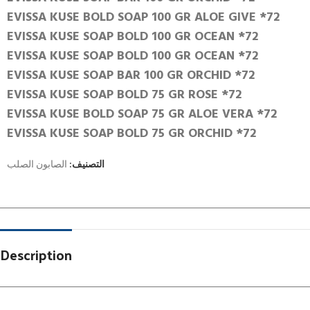
EVISSA KUSE BOLD SOAP 100 GR ALOE GIVE *72
EVISSA KUSE SOAP BOLD 100 GR OCEAN *72
EVISSA KUSE SOAP BOLD 100 GR OCEAN *72
EVISSA KUSE SOAP BAR 100 GR ORCHID *72
EVISSA KUSE SOAP BOLD 75 GR ROSE *72
EVISSA KUSE BOLD SOAP 75 GR ALOE VERA *72
EVISSA KUSE SOAP BOLD 75 GR ORCHID *72
التصنيف:
الصابون الصلب
Description