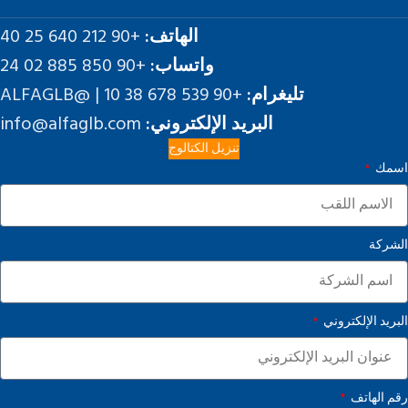
الهاتف:
+90 212 640 25 40
واتساب:
+90 850 885 02 24
تليغرام:
+90 539 678 38 10 | @ALFAGLB
البريد الإلكتروني:
info@alfaglb.com
تنزيل الكتالوج
اسمك
الشركة
البريد الإلكتروني
رقم الهاتف