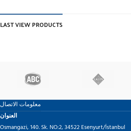
LAST VIEW PRODUCTS
معلومات الاتصال
العنوان
Osmangazi, 140. Sk. NO:2, 34522 Esenyurt/İstanbul