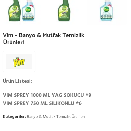
Vim – Banyo & Mutfak Temizlik
Ürünleri
Ürün Listesi:
VIM SPREY 1000 ML YAG SOKUCU *9
VIM SPREY 750 ML SILIKONLU *6
Kategoriler:
Banyo & Mutfak Temizlik Ürünleri