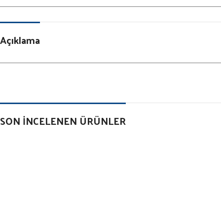
Açıklama
SON İNCELENEN ÜRÜNLER