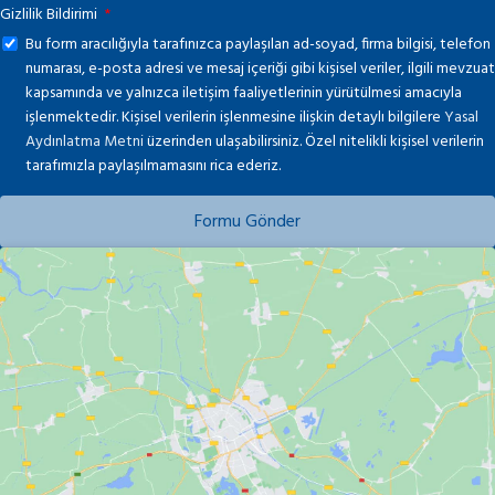
Gizlilik Bildirimi
Bu form aracılığıyla tarafınızca paylaşılan ad-soyad, firma bilgisi, telefon
numarası, e-posta adresi ve mesaj içeriği gibi kişisel veriler, ilgili mevzuat
kapsamında ve yalnızca iletişim faaliyetlerinin yürütülmesi amacıyla
işlenmektedir. Kişisel verilerin işlenmesine ilişkin detaylı bilgilere
Yasal
Aydınlatma Metni
üzerinden ulaşabilirsiniz. Özel nitelikli kişisel verilerin
tarafımızla paylaşılmamasını rica ederiz.
Formu Gönder