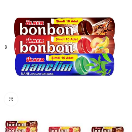
Görüntüle