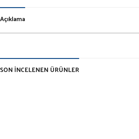
Açıklama
SON İNCELENEN ÜRÜNLER