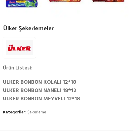
Ülker Şekerlemeler
Ürün Listesi:
ULKER BONBON KOLALI 12*18
ULKER BONBON NANELI 18*12
ULKER BONBON MEYVELI 12*18
Kategoriler:
Şekerleme