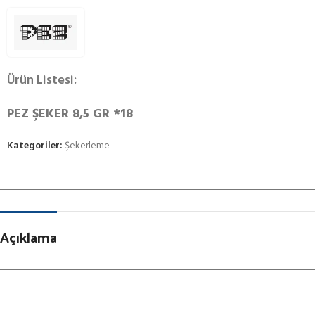
Ürün Listesi:
PEZ ŞEKER 8,5 GR *18
Kategoriler:
Şekerleme
Açıklama