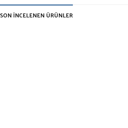
SON İNCELENEN ÜRÜNLER