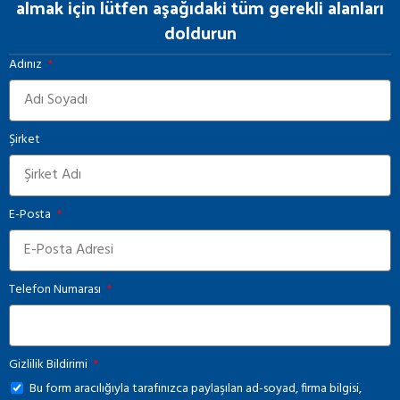
almak için lütfen aşağıdaki tüm gerekli alanları
doldurun
Adınız
Şirket
E-Posta
Telefon Numarası
Gizlilik Bildirimi
Bu form aracılığıyla tarafınızca paylaşılan ad-soyad, firma bilgisi,