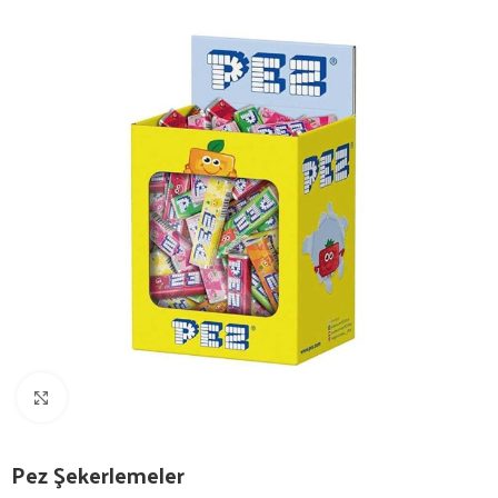
Görüntüle
Pez Şekerlemeler